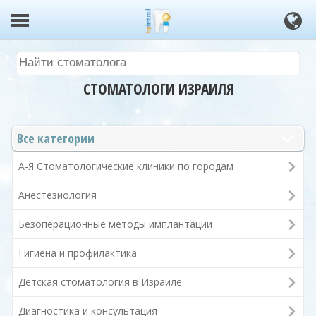
СТОМАТОЛОГИ ИЗРАИЛЯ
Все категории
А-Я Стоматологические клиники по городам
Анестезиология
Безоперационные методы имплантации
Гигиена и профилактика
Детская стоматология в Израиле
Диагностика и консультация