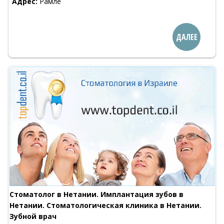
Адрес:
Рамле
ДАЛЕЕ
Стоматолог в Нетании. Имплантация зубов в
Нетании. Стоматологическая клиника в Нетании.
Зубной врач