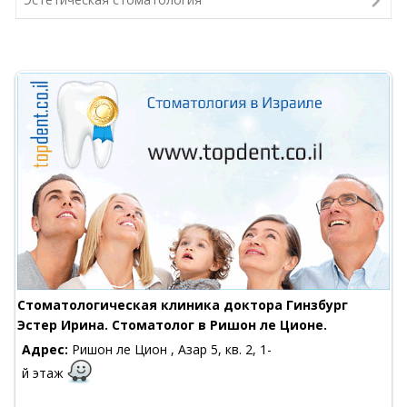
Стоматологическая клиника доктора Гинзбург
Эстер Ирина. Стоматолог в Ришон ле Ционе.
Адрес:
Ришон ле Цион , Азар 5, кв. 2, 1-
й этаж