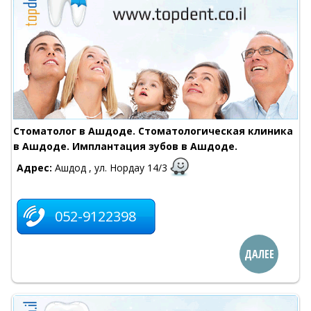
Стоматолог в Ашдоде. Стоматологическая клиника
в Ашдоде. Имплантация зубов в Ашдоде.
Адрес:
Ашдод , ул. Нордау 14/3
052-9122398
ДАЛЕЕ