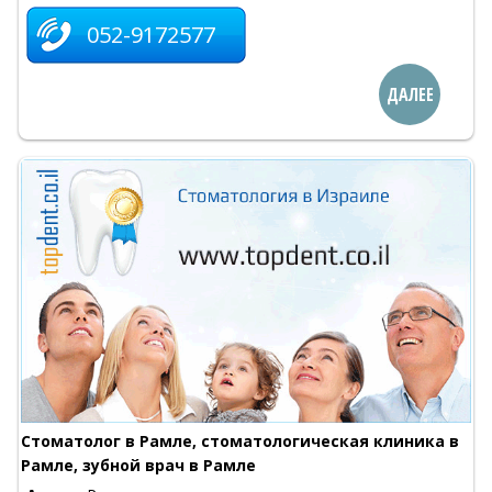
052-9172577
ДАЛЕЕ
Стоматолог в Рамле, стоматологическая клиника в
Рамле, зубной врач в Рамле