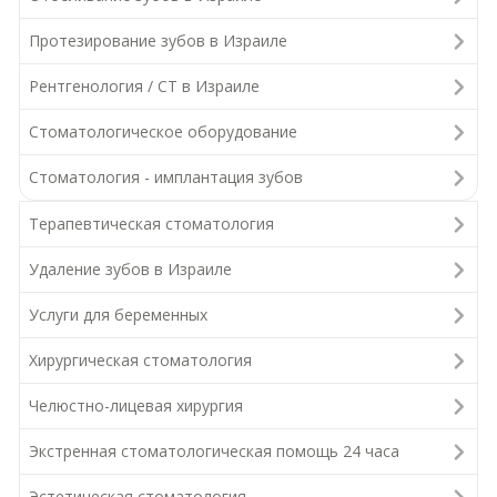
Протезирование зубов в Израиле
Рентгенология / СТ в Израиле
Стоматологическое оборудование
Стоматология - имплантация зубов
Терапевтическая стоматология
Удаление зубов в Израиле
Услуги для беременных
Хирургическая стоматология
Челюстно-лицевая хирургия
Экстренная стоматологическая помощь 24 часа
Эстетическая стоматология