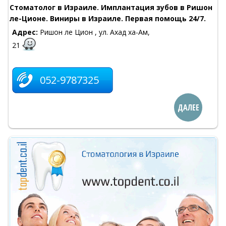
Стоматолог в Израиле. Имплантация зубов в Ришон
ле-Ционе. Виниры в Израиле. Первая помощь 24/7.
Адрес:
Ришон ле Цион , ул. Ахад ха-Ам,
21
052-9787325
ДАЛЕЕ