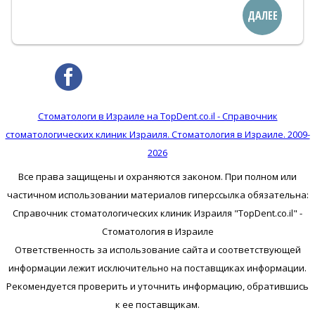
ДАЛЕЕ
Стоматологи в Израиле на TopDent.co.il - Справочник
стоматологических клиник Израиля. Стоматология в Израиле. 2009-
2026
Все права защищены и охраняются законом. При полном или
частичном использовании материалов гиперссылка обязательна:
Справочник стоматологических клиник Израиля "TopDent.co.il" -
Стоматология в Израиле
Ответственность за использование сайта и соответствующей
информации лежит исключительно на поставщиках информации.
Рекомендуется проверить и уточнить информацию, обратившись
к ее поставщикам.