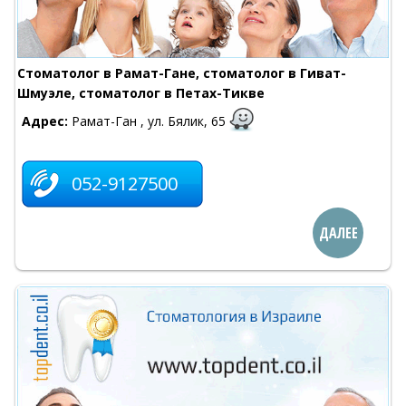
Стоматолог в Рамат-Гане, стоматолог в Гиват-
Шмуэле, стоматолог в Петах-Тикве
Адрес:
Рамат-Ган , ул. Бялик, 65
052-9127500
ДАЛЕЕ