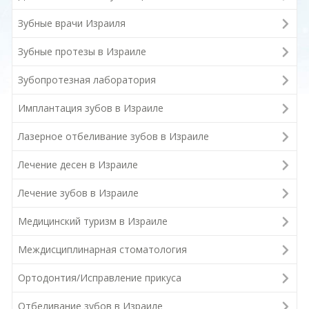
Зубные врачи Израиля
Зубные протезы в Израиле
Зубопротезная лаборатория
Имплантация зубов в Израиле
Лазерное отбеливание зубов в Израиле
Лечение десен в Израиле
Лечение зубов в Израиле
Медицинский туризм в Израиле
Междисциплинарная стоматология
Ортодонтия/Исправление прикуса
Отбеливание зубов в Израиле