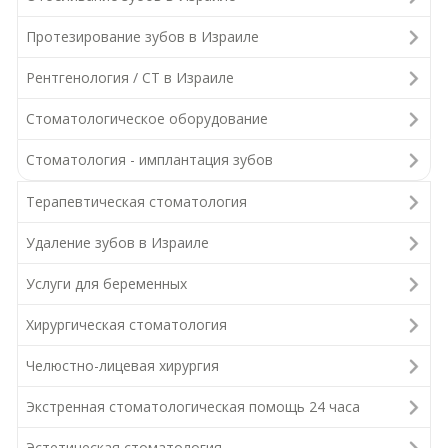
Протезирование зубов в Израиле
Рентгенология / СТ в Израиле
Стоматологическое оборудование
Стоматология - имплантация зубов
Терапевтическая стоматология
Удаление зубов в Израиле
Услуги для беременных
Хирургическая стоматология
Челюстно-лицевая хирургия
Экстренная стоматологическая помощь 24 часа
Эстетическая стоматология