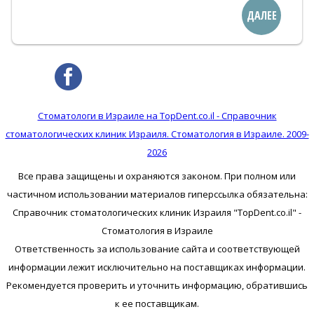
ДАЛЕЕ
Стоматологи в Израиле на TopDent.co.il - Справочник
стоматологических клиник Израиля. Стоматология в Израиле. 2009-
2026
Все права защищены и охраняются законом. При полном или
частичном использовании материалов гиперссылка обязательна:
Справочник стоматологических клиник Израиля "TopDent.co.il" -
Стоматология в Израиле
Ответственность за использование сайта и соответствующей
информации лежит исключительно на поставщиках информации.
Рекомендуется проверить и уточнить информацию, обратившись
к ее поставщикам.