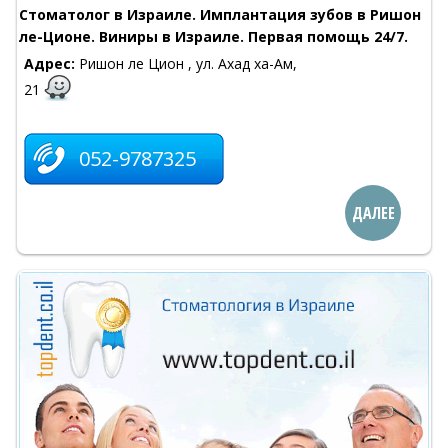
Стоматолог в Израиле. Имплантация зубов в Ришон
ле-Ционе. Виниры в Израиле. Первая помощь 24/7.
Адрес:
Ришон ле Цион , ул. Ахад ха-Ам,
21
052-9787325
ДАЛЕЕ