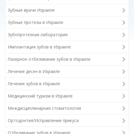
Зубные врачи Израиля
Зубные протезы в Израиле
Зубопротезная лаборатория
Имплантация зубов в Израиле
Лазерное отбеливание зубов в Израиле
Лечение десен в Израиле
Лечение зубов в Израиле
Медицинский туризм в Израиле
Междисциплинарная стоматология
Ортодонтия/Исправление прикуса
Отбеливание зубов в Израиле