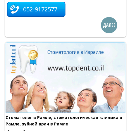
052-9172577
ДАЛЕЕ
Стоматолог в Рамле, стоматологическая клиника в
Рамле, зубной врач в Рамле