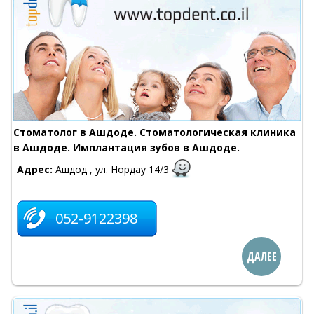
Стоматолог в Ашдоде. Стоматологическая клиника
в Ашдоде. Имплантация зубов в Ашдоде.
Адрес:
Ашдод , ул. Нордау 14/3
052-9122398
ДАЛЕЕ