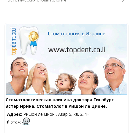
Стоматологическая клиника доктора Гинзбург
Эстер Ирина. Стоматолог в Ришон ле Ционе.
Адрес:
Ришон ле Цион , Азар 5, кв. 2, 1-
й этаж