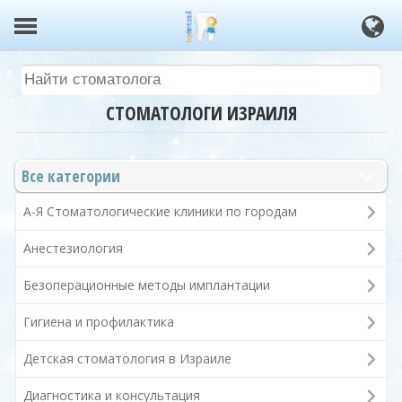
СТОМАТОЛОГИ ИЗРАИЛЯ
Все категории
А-Я Стоматологические клиники по городам
Анестезиология
Безоперационные методы имплантации
Гигиена и профилактика
Детская стоматология в Израиле
Диагностика и консультация