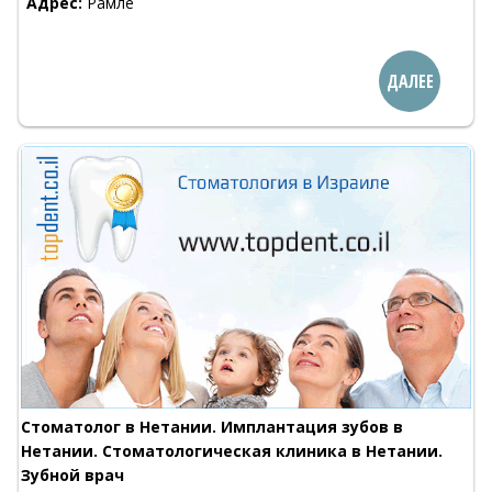
Адрес:
Рамле
ДАЛЕЕ
Стоматолог в Нетании. Имплантация зубов в
Нетании. Стоматологическая клиника в Нетании.
Зубной врач