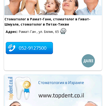
Стоматолог в Рамат-Гане, стоматолог в Гиват-
Шмуэле, стоматолог в Петах-Тикве
Адрес:
Рамат-Ган , ул. Бялик, 65
052-9127500
ДАЛЕЕ