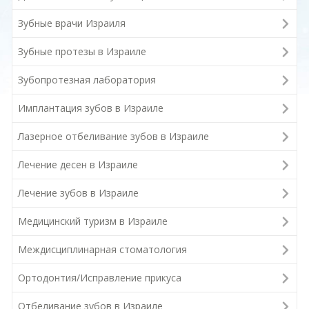
Зубные врачи Израиля
Зубные протезы в Израиле
Зубопротезная лаборатория
Имплантация зубов в Израиле
Лазерное отбеливание зубов в Израиле
Лечение десен в Израиле
Лечение зубов в Израиле
Медицинский туризм в Израиле
Междисциплинарная стоматология
Ортодонтия/Исправление прикуса
Отбеливание зубов в Израиле