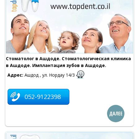
Стоматолог в Ашдоде. Стоматологическая клиника
в Ашдоде. Имплантация зубов в Ашдоде.
Адрес:
Ашдод , ул. Нордау 14/3
052-9122398
ДАЛЕЕ