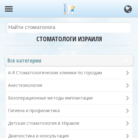
СТОМАТОЛОГИ ИЗРАИЛЯ
Все категории
А-Я Стоматологические клиники по городам
Анестезиология
Безоперационные методы имплантации
Гигиена и профилактика
Детская стоматология в Израиле
Диагностика и консультация