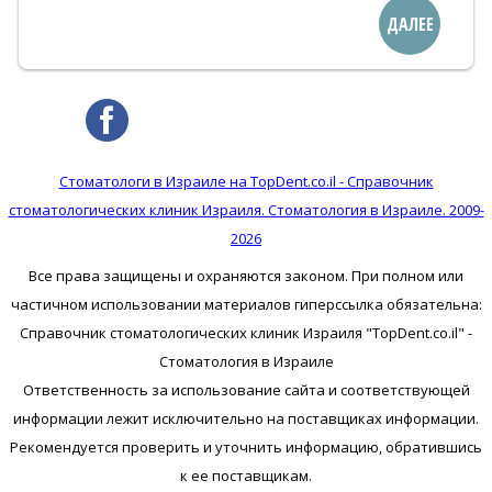
ДАЛЕЕ
Стоматологи в Израиле на TopDent.co.il - Справочник
стоматологических клиник Израиля. Стоматология в Израиле. 2009-
2026
Все права защищены и охраняются законом. При полном или
частичном использовании материалов гиперссылка обязательна:
Справочник стоматологических клиник Израиля "TopDent.co.il" -
Стоматология в Израиле
Ответственность за использование сайта и соответствующей
информации лежит исключительно на поставщиках информации.
Рекомендуется проверить и уточнить информацию, обратившись
к ее поставщикам.