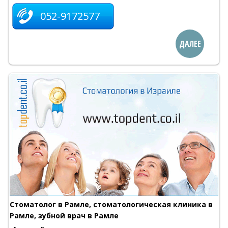
052-9172577
ДАЛЕЕ
Стоматолог в Рамле, стоматологическая клиника в
Рамле, зубной врач в Рамле