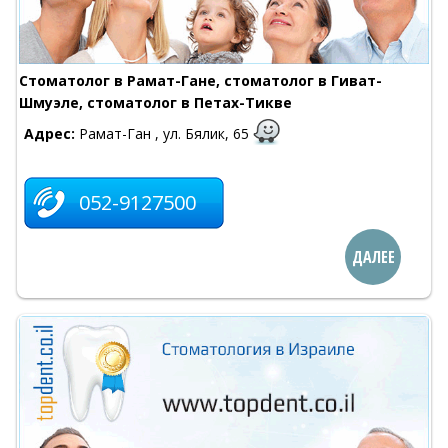
Стоматолог в Рамат-Гане, стоматолог в Гиват-
Шмуэле, стоматолог в Петах-Тикве
Адрес:
Рамат-Ган , ул. Бялик, 65
052-9127500
ДАЛЕЕ