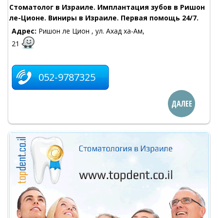
Стоматолог в Израиле. Имплантация зубов в Ришон
ле-Ционе. Виниры в Израиле. Первая помощь 24/7.
Адрес:
Ришон ле Цион , ул. Ахад ха-Ам,
21
052-9787325
ДАЛЕЕ