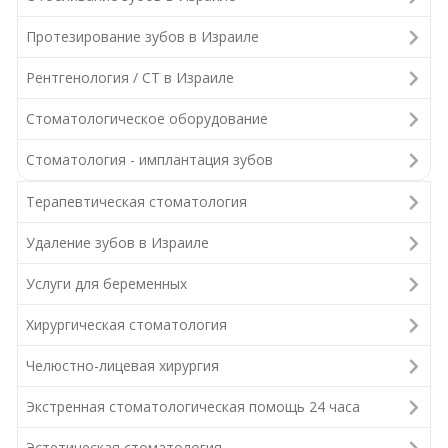
Протезирование зубов в Израиле
Рентгенология / СТ в Израиле
Стоматологическое оборудование
Стоматология - имплантация зубов
Терапевтическая стоматология
Удаление зубов в Израиле
Услуги для беременных
Хирургическая стоматология
Челюстно-лицевая хирургия
Экстренная стоматологическая помощь 24 часа
Эстетическая стоматология