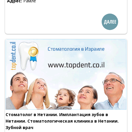
Адрес:
Рамле
ДАЛЕЕ
Стоматолог в Нетании. Имплантация зубов в
Нетании. Стоматологическая клиника в Нетании.
Зубной врач