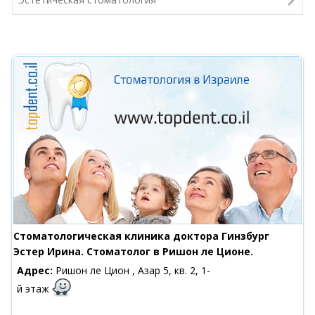
Стоматологическая клиника доктора Гинзбург
Эстер Ирина. Стоматолог в Ришон ле Ционе.
Адрес:
Ришон ле Цион , Азар 5, кв. 2, 1-
й этаж