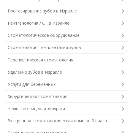
Протезирование зубов в Израиле
Рентгенология / СТ в Израиле
Стоматологическое оборудование
Стоматология - имплантация зубов
Терапевтическая стоматология
Удаление зубов в Израиле
Услуги для беременных
Хирургическая стоматология
Челюстно-лицевая хирургия
Экстренная стоматологическая помощь 24 часа
Эстетическая стоматология