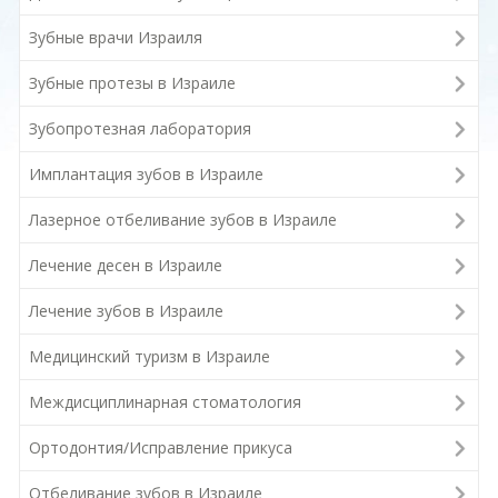
Зубные врачи Израиля
Зубные протезы в Израиле
Зубопротезная лаборатория
Имплантация зубов в Израиле
Лазерное отбеливание зубов в Израиле
Лечение десен в Израиле
Лечение зубов в Израиле
Медицинский туризм в Израиле
Междисциплинарная стоматология
Ортодонтия/Исправление прикуса
Отбеливание зубов в Израиле