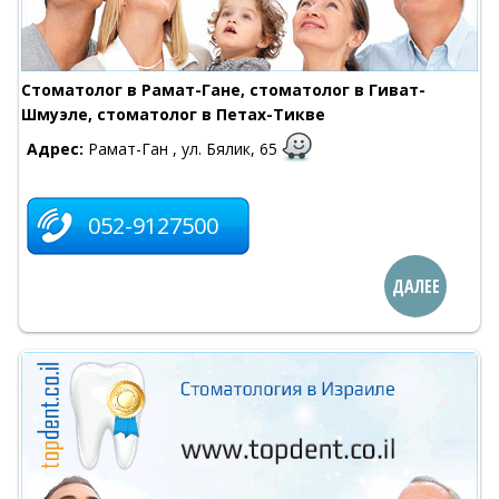
Стоматолог в Рамат-Гане, стоматолог в Гиват-
Шмуэле, стоматолог в Петах-Тикве
Адрес:
Рамат-Ган , ул. Бялик, 65
052-9127500
ДАЛЕЕ