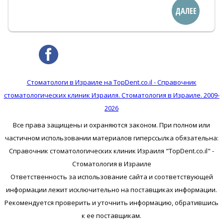
ДАЛЕЕ
Стоматологи в Израиле на TopDent.co.il - Справочник
стоматологических клиник Израиля. Стоматология в Израиле. 2009-
2026
Все права защищены и охраняются законом. При полном или
частичном использовании материалов гиперссылка обязательна:
Справочник стоматологических клиник Израиля "TopDent.co.il" -
Стоматология в Израиле
Ответственность за использование сайта и соответствующей
информации лежит исключительно на поставщиках информации.
Рекомендуется проверить и уточнить информацию, обратившись
к ее поставщикам.