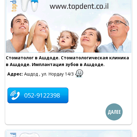
Стоматолог в Ашдоде. Стоматологическая клиника
в Ашдоде. Имплантация зубов в Ашдоде.
Адрес:
Ашдод , ул. Нордау 14/3
052-9122398
ДАЛЕЕ