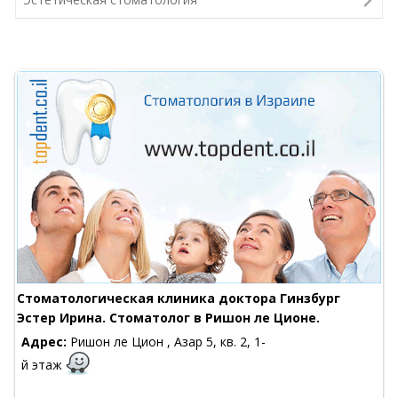
Стоматологическая клиника доктора Гинзбург
Эстер Ирина. Стоматолог в Ришон ле Ционе.
Адрес:
Ришон ле Цион , Азар 5, кв. 2, 1-
й этаж