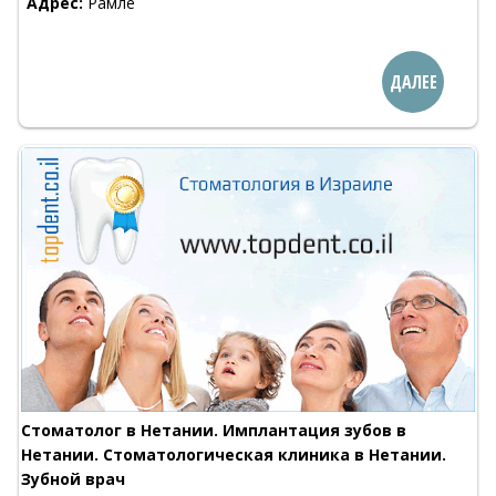
Адрес:
Рамле
ДАЛЕЕ
Стоматолог в Нетании. Имплантация зубов в
Нетании. Стоматологическая клиника в Нетании.
Зубной врач