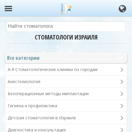
СТОМАТОЛОГИ ИЗРАИЛЯ
Все категории
А-Я Стоматологические клиники по городам
Анестезиология
Безоперационные методы имплантации
Гигиена и профилактика
Детская стоматология в Израиле
Диагностика и консультация