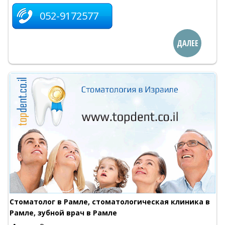
052-9172577
ДАЛЕЕ
Стоматолог в Рамле, стоматологическая клиника в
Рамле, зубной врач в Рамле