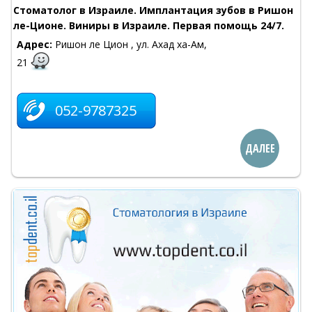
Стоматолог в Израиле. Имплантация зубов в Ришон
ле-Ционе. Виниры в Израиле. Первая помощь 24/7.
Адрес:
Ришон ле Цион , ул. Ахад ха-Ам,
21
052-9787325
ДАЛЕЕ