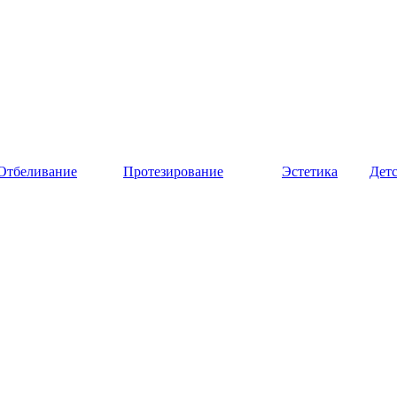
Отбеливание
Протезирование
Эстетика
Дет