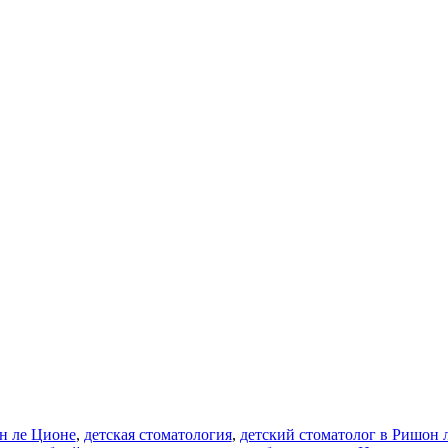
н ле Ционе
,
детская стоматология
,
детский стоматолог в Ришон 