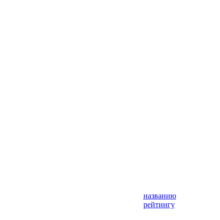
названию
рейтингу