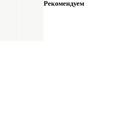
Рекомендуем