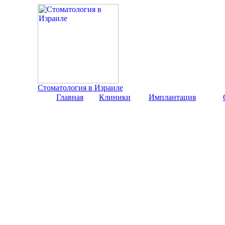
Стоматология в Израиле
Главная
Клиники
Имплантация