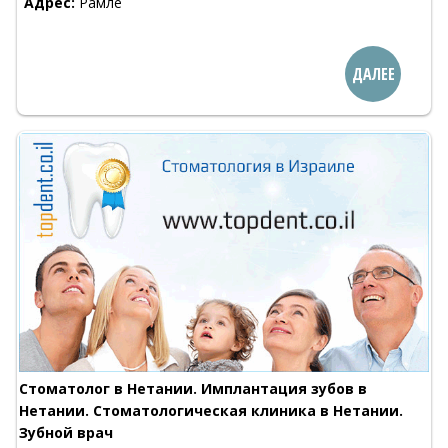
Адрес:
Рамле
ДАЛЕЕ
Стоматолог в Нетании. Имплантация зубов в
Нетании. Стоматологическая клиника в Нетании.
Зубной врач