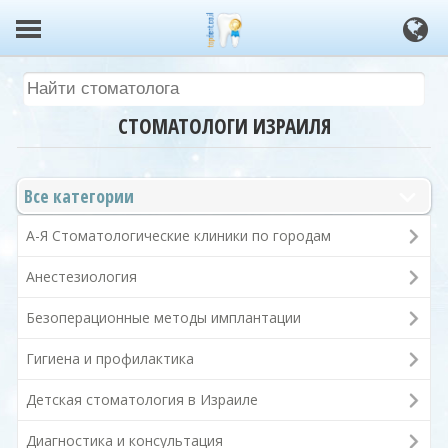
СТОМАТОЛОГИ ИЗРАИЛЯ
Все категории
А-Я Стоматологические клиники по городам
Анестезиология
Безоперационные методы имплантации
Гигиена и профилактика
Детская стоматология в Израиле
Диагностика и консультация