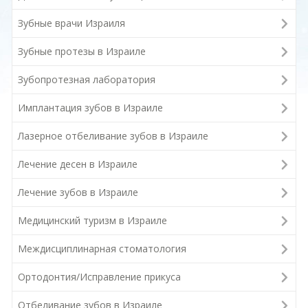
Зубные врачи Израиля
Зубные протезы в Израиле
Зубопротезная лаборатория
Имплантация зубов в Израиле
Лазерное отбеливание зубов в Израиле
Лечение десен в Израиле
Лечение зубов в Израиле
Медицинский туризм в Израиле
Междисциплинарная стоматология
Ортодонтия/Исправление прикуса
Отбеливание зубов в Израиле