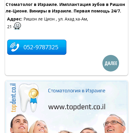
Стоматолог в Израиле. Имплантация зубов в Ришон
ле-Ционе. Виниры в Израиле. Первая помощь 24/7.
Адрес:
Ришон ле Цион , ул. Ахад ха-Ам,
21
052-9787325
ДАЛЕЕ