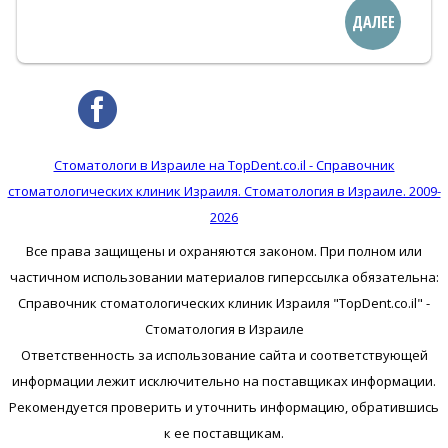
ДАЛЕЕ
Стоматологи в Израиле на TopDent.co.il - Справочник
стоматологических клиник Израиля. Стоматология в Израиле. 2009-
2026
Все права защищены и охраняются законом. При полном или
частичном использовании материалов гиперссылка обязательна:
Справочник стоматологических клиник Израиля "TopDent.co.il" -
Стоматология в Израиле
Ответственность за использование сайта и соответствующей
информации лежит исключительно на поставщиках информации.
Рекомендуется проверить и уточнить информацию, обратившись
к ее поставщикам.