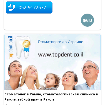
052-9172577
ДАЛЕЕ
Стоматолог в Рамле, стоматологическая клиника в
Рамле, зубной врач в Рамле