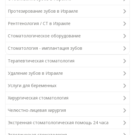
Протезирование зубов в Израиле
Рентгенология / СТ в Израиле
Стоматологическое оборудование
Стоматология - имплантация зубов
Терапевтическая стоматология
Удаление зубов в Израиле
Услуги для беременных
Хирургическая стоматология
Челюстно-лицевая хирургия
Экстренная стоматологическая помощь 24 часа
Эстетическая стоматология