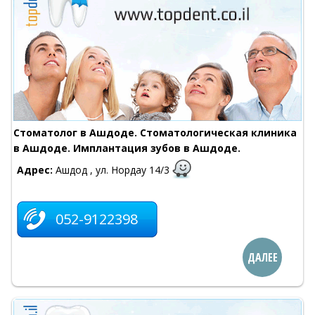
Стоматолог в Ашдоде. Стоматологическая клиника
в Ашдоде. Имплантация зубов в Ашдоде.
Адрес:
Ашдод , ул. Нордау 14/3
052-9122398
ДАЛЕЕ