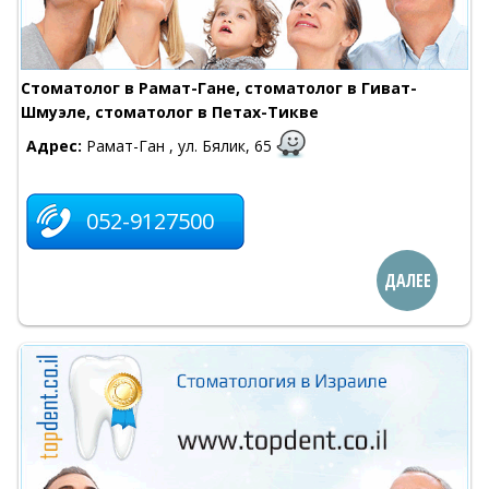
Стоматолог в Рамат-Гане, стоматолог в Гиват-
Шмуэле, стоматолог в Петах-Тикве
Адрес:
Рамат-Ган , ул. Бялик, 65
052-9127500
ДАЛЕЕ