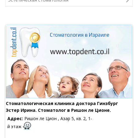
Стоматологическая клиника доктора Гинзбург
Эстер Ирина. Стоматолог в Ришон ле Ционе.
Адрес:
Ришон ле Цион , Азар 5, кв. 2, 1-
й этаж