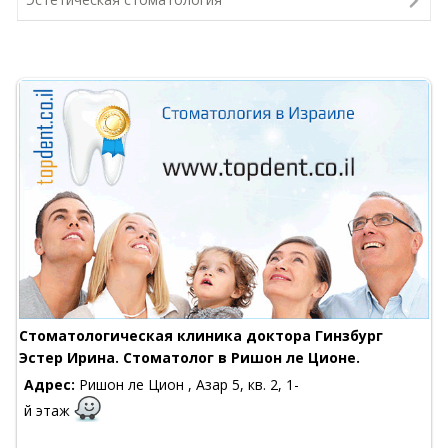
Стоматологическая клиника доктора Гинзбург
Эстер Ирина. Стоматолог в Ришон ле Ционе.
Адрес:
Ришон ле Цион , Азар 5, кв. 2, 1-
й этаж