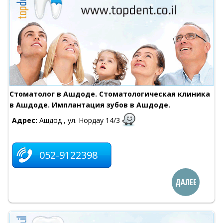
Стоматолог в Ашдоде. Стоматологическая клиника
в Ашдоде. Имплантация зубов в Ашдоде.
Адрес:
Ашдод , ул. Нордау 14/3
052-9122398
ДАЛЕЕ