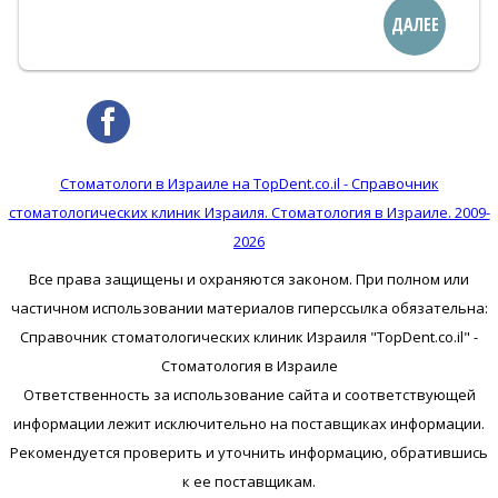
ДАЛЕЕ
Стоматологи в Израиле на TopDent.co.il - Справочник
стоматологических клиник Израиля. Стоматология в Израиле. 2009-
2026
Все права защищены и охраняются законом. При полном или
частичном использовании материалов гиперссылка обязательна:
Справочник стоматологических клиник Израиля "TopDent.co.il" -
Стоматология в Израиле
Ответственность за использование сайта и соответствующей
информации лежит исключительно на поставщиках информации.
Рекомендуется проверить и уточнить информацию, обратившись
к ее поставщикам.