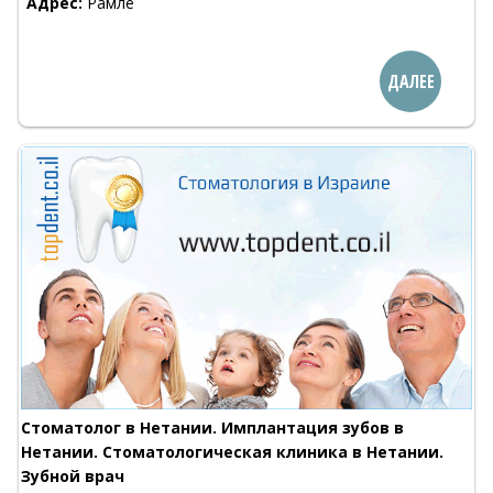
Адрес:
Рамле
ДАЛЕЕ
Стоматолог в Нетании. Имплантация зубов в
Нетании. Стоматологическая клиника в Нетании.
Зубной врач