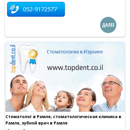
052-9172577
ДАЛЕЕ
Стоматолог в Рамле, стоматологическая клиника в
Рамле, зубной врач в Рамле