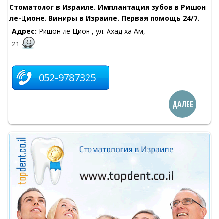
Стоматолог в Израиле. Имплантация зубов в Ришон
ле-Ционе. Виниры в Израиле. Первая помощь 24/7.
Адрес:
Ришон ле Цион , ул. Ахад ха-Ам,
21
052-9787325
ДАЛЕЕ