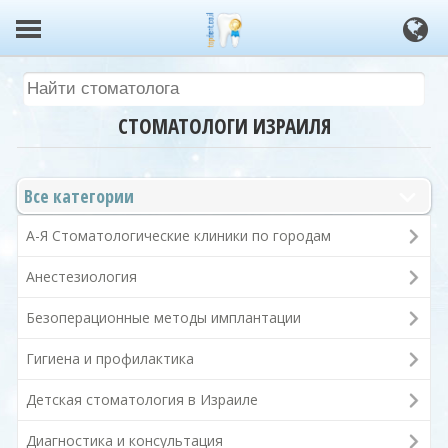
СТОМАТОЛОГИ ИЗРАИЛЯ
Все категории
А-Я Стоматологические клиники по городам
Анестезиология
Безоперационные методы имплантации
Гигиена и профилактика
Детская стоматология в Израиле
Диагностика и консультация