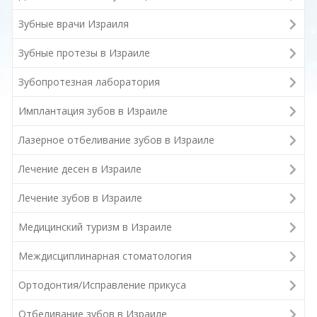
Зубные врачи Израиля
Зубные протезы в Израиле
Зубопротезная лаборатория
Имплантация зубов в Израиле
Лазерное отбеливание зубов в Израиле
Лечение десен в Израиле
Лечение зубов в Израиле
Медицинский туризм в Израиле
Междисциплинарная стоматология
Ортодонтия/Исправление прикуса
Отбеливание зубов в Израиле