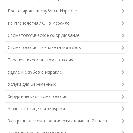
Протезирование зубов в Израиле
Рентгенология / СТ в Израиле
Стоматологическое оборудование
Стоматология - имплантация зубов
Терапевтическая стоматология
Удаление зубов в Израиле
Услуги для беременных
Хирургическая стоматология
Челюстно-лицевая хирургия
Экстренная стоматологическая помощь 24 часа
Эстетическая стоматология