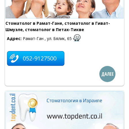
Стоматолог в Рамат-Гане, стоматолог в Гиват-
Шмуэле, стоматолог в Петах-Тикве
Адрес:
Рамат-Ган , ул. Бялик, 65
052-9127500
ДАЛЕЕ