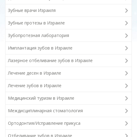
Зубные врачи Израиля
Зубные протезы в Израиле
Зубопротезная лаборатория
Имплантация зубов в Израиле
Лазерное отбеливание зубов в Израиле
Лечение десен в Израиле
Лечение зубов в Израиле
Медицинский туризм в Израиле
Междисциплинарная стоматология
Ортодонтия/Исправление прикуса
Отбеливание зубов в Израиле