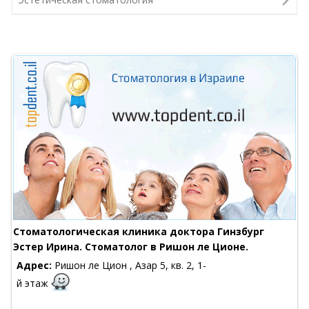
Стоматологическая клиника доктора Гинзбург
Эстер Ирина. Стоматолог в Ришон ле Ционе.
Адрес:
Ришон ле Цион , Азар 5, кв. 2, 1-
й этаж