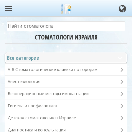
СТОМАТОЛОГИ ИЗРАИЛЯ
Все категории
А-Я Стоматологические клиники по городам
Анестезиология
Безоперационные методы имплантации
Гигиена и профилактика
Детская стоматология в Израиле
Диагностика и консультация