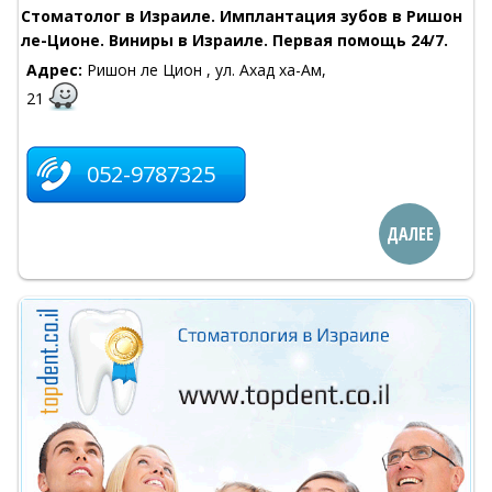
Стоматолог в Израиле. Имплантация зубов в Ришон
ле-Ционе. Виниры в Израиле. Первая помощь 24/7.
Адрес:
Ришон ле Цион , ул. Ахад ха-Ам,
21
052-9787325
ДАЛЕЕ