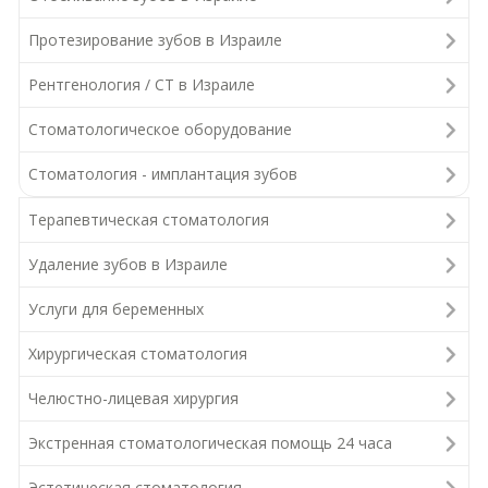
Протезирование зубов в Израиле
Рентгенология / СТ в Израиле
Стоматологическое оборудование
Стоматология - имплантация зубов
Терапевтическая стоматология
Удаление зубов в Израиле
Услуги для беременных
Хирургическая стоматология
Челюстно-лицевая хирургия
Экстренная стоматологическая помощь 24 часа
Эстетическая стоматология