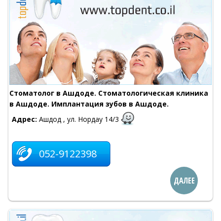
Стоматолог в Ашдоде. Стоматологическая клиника
в Ашдоде. Имплантация зубов в Ашдоде.
Адрес:
Ашдод , ул. Нордау 14/3
052-9122398
ДАЛЕЕ