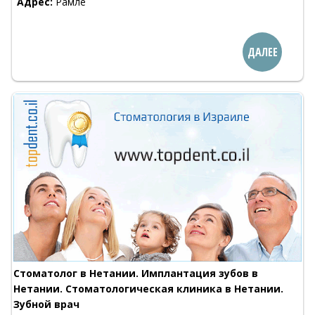
Адрес:
Рамле
ДАЛЕЕ
Стоматолог в Нетании. Имплантация зубов в
Нетании. Стоматологическая клиника в Нетании.
Зубной врач