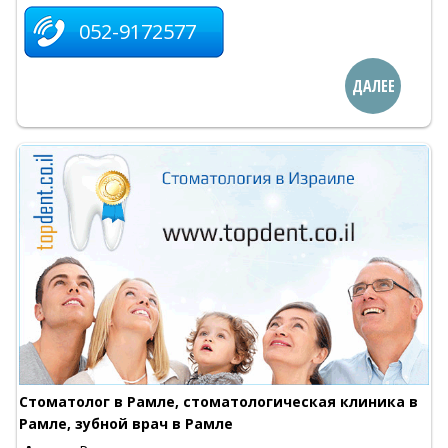
052-9172577
ДАЛЕЕ
Стоматолог в Рамле, стоматологическая клиника в
Рамле, зубной врач в Рамле