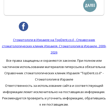
ДАЛЕЕ
Стоматологи в Израиле на TopDent.co.il - Справочник
стоматологических клиник Израиля. Стоматология в Израиле. 2009-
2026
Все права защищены и охраняются законом. При полном или
частичном использовании материалов гиперссылка обязательна:
Справочник стоматологических клиник Израиля "TopDent.co.il" -
Стоматология в Израиле
Ответственность за использование сайта и соответствующей
информации лежит исключительно на поставщиках информации.
Рекомендуется проверить и уточнить информацию, обратившись
к ее поставщикам.