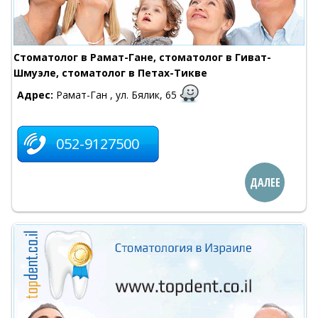
Стоматолог в Рамат-Гане, стоматолог в Гиват-
Шмуэле, стоматолог в Петах-Тикве
Адрес:
Рамат-Ган , ул. Бялик, 65
052-9127500
ДАЛЕЕ