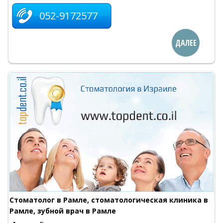
052-9172577
ДАЛЕЕ
Стоматолог в Рамле, стоматологическая клиника в
Рамле, зубной врач в Рамле