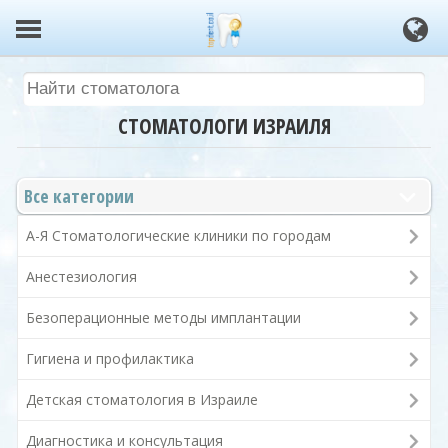
СТОМАТОЛОГИ ИЗРАИЛЯ
Все категории
А-Я Стоматологические клиники по городам
Анестезиология
Безоперационные методы имплантации
Гигиена и профилактика
Детская стоматология в Израиле
Диагностика и консультация