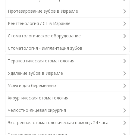
Протезирование зубов в Израиле
Рентгенология / СТ в Израиле
Стоматологическое оборудование
Стоматология - имплантация зубов
Терапевтическая стоматология
Удаление зубов в Израиле
Услуги для беременных
Хирургическая стоматология
Челюстно-лицевая хирургия
Экстренная стоматологическая помощь 24 часа
Эстетическая стоматология