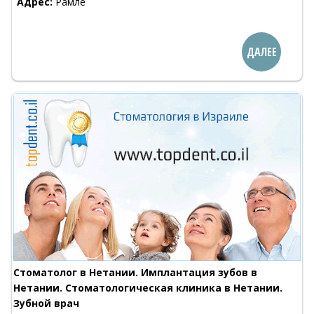
Адрес:
Рамле
ДАЛЕЕ
Стоматолог в Нетании. Имплантация зубов в
Нетании. Стоматологическая клиника в Нетании.
Зубной врач