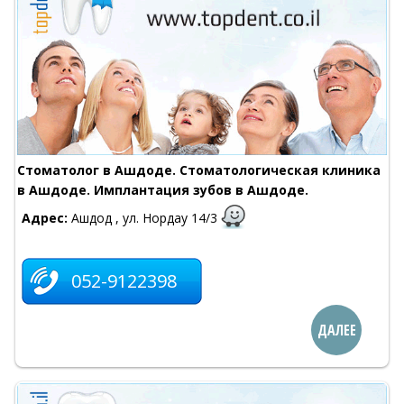
Стоматолог в Ашдоде. Стоматологическая клиника
в Ашдоде. Имплантация зубов в Ашдоде.
Адрес:
Ашдод , ул. Нордау 14/3
052-9122398
ДАЛЕЕ