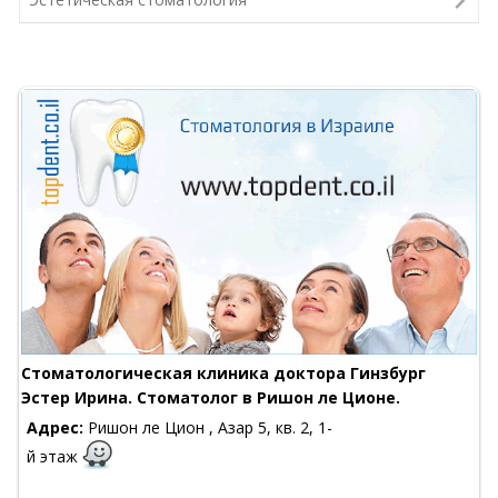
Стоматологическая клиника доктора Гинзбург
Эстер Ирина. Стоматолог в Ришон ле Ционе.
Адрес:
Ришон ле Цион , Азар 5, кв. 2, 1-
й этаж