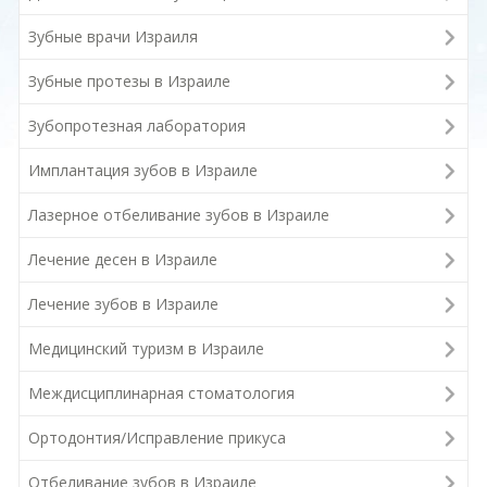
Зубные врачи Израиля
Зубные протезы в Израиле
Зубопротезная лаборатория
Имплантация зубов в Израиле
Лазерное отбеливание зубов в Израиле
Лечение десен в Израиле
Лечение зубов в Израиле
Медицинский туризм в Израиле
Междисциплинарная стоматология
Ортодонтия/Исправление прикуса
Отбеливание зубов в Израиле