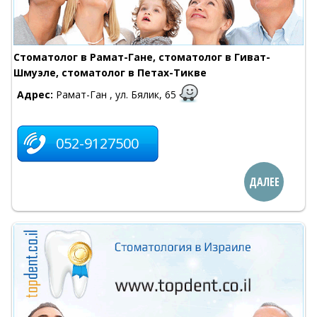
Стоматолог в Рамат-Гане, стоматолог в Гиват-
Шмуэле, стоматолог в Петах-Тикве
Адрес:
Рамат-Ган , ул. Бялик, 65
052-9127500
ДАЛЕЕ