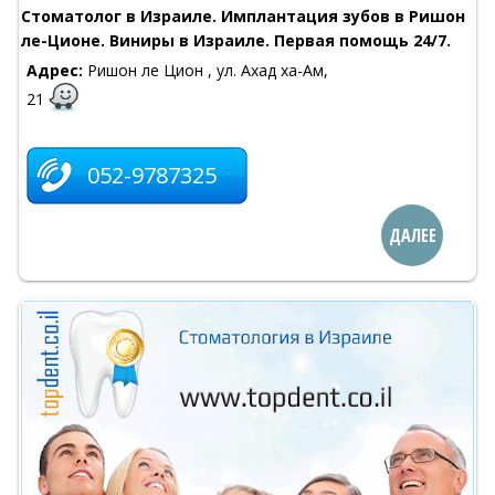
Стоматолог в Израиле. Имплантация зубов в Ришон
ле-Ционе. Виниры в Израиле. Первая помощь 24/7.
Адрес:
Ришон ле Цион , ул. Ахад ха-Ам,
21
052-9787325
ДАЛЕЕ