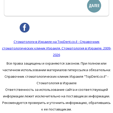
ДАЛЕЕ
Стоматологи в Израиле на TopDent.co.il - Справочник
стоматологических клиник Израиля. Стоматология в Израиле. 2009-
2026
Все права защищены и охраняются законом. При полном или
частичном использовании материалов гиперссылка обязательна:
Справочник стоматологических клиник Израиля "TopDent.co.il" -
Стоматология в Израиле
Ответственность за использование сайта и соответствующей
информации лежит исключительно на поставщиках информации.
Рекомендуется проверить и уточнить информацию, обратившись
к ее поставщикам.