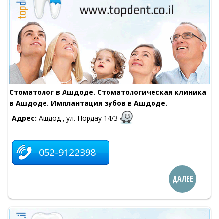
Стоматолог в Ашдоде. Стоматологическая клиника
в Ашдоде. Имплантация зубов в Ашдоде.
Адрес:
Ашдод , ул. Нордау 14/3
052-9122398
ДАЛЕЕ