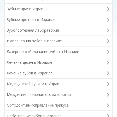
Зубные врачи Израиля
Зубные протезы в Израиле
Зубопротезная лаборатория
Имплантация зубов в Израиле
Лазерное отбеливание зубов в Израиле
Лечение десен в Израиле
Лечение зубов в Израиле
Медицинский туризм в Израиле
Междисциплинарная стоматология
Ортодонтия/Исправление прикуса
Отбеливание зубов в Израиле