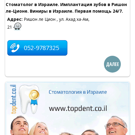
Стоматолог в Израиле. Имплантация зубов в Ришон
ле-Ционе. Виниры в Израиле. Первая помощь 24/7.
Адрес:
Ришон ле Цион , ул. Ахад ха-Ам,
21
052-9787325
ДАЛЕЕ