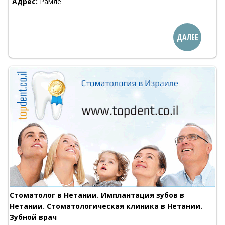
Адрес:
Рамле
ДАЛЕЕ
Стоматолог в Нетании. Имплантация зубов в
Нетании. Стоматологическая клиника в Нетании.
Зубной врач