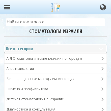
СТОМАТОЛОГИ ИЗРАИЛЯ
Все категории
А-Я Стоматологические клиники по городам
Анестезиология
Безоперационные методы имплантации
Гигиена и профилактика
Детская стоматология в Израиле
Диагностика и консультация