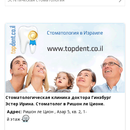
Стоматологическая клиника доктора Гинзбург
Эстер Ирина. Стоматолог в Ришон ле Ционе.
Адрес:
Ришон ле Цион , Азар 5, кв. 2, 1-
й этаж