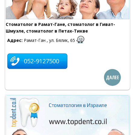
Стоматолог в Рамат-Гане, стоматолог в Гиват-
Шмуэле, стоматолог в Петах-Тикве
Адрес:
Рамат-Ган , ул. Бялик, 65
052-9127500
ДАЛЕЕ