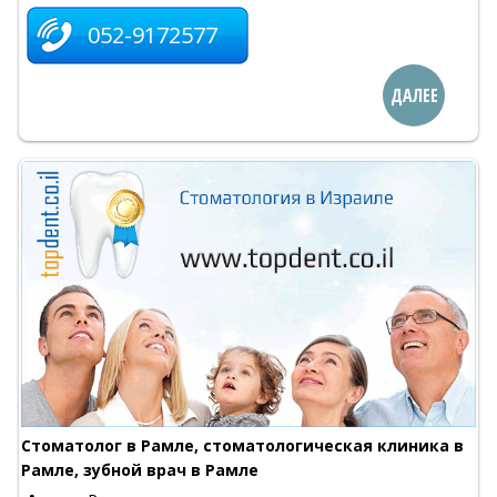
052-9172577
ДАЛЕЕ
Стоматолог в Рамле, стоматологическая клиника в
Рамле, зубной врач в Рамле