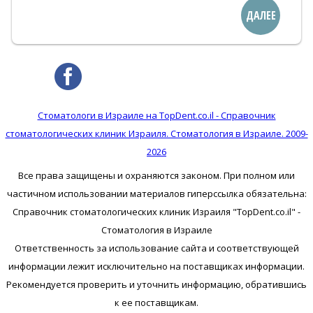
ДАЛЕЕ
Стоматологи в Израиле на TopDent.co.il - Справочник
стоматологических клиник Израиля. Стоматология в Израиле. 2009-
2026
Все права защищены и охраняются законом. При полном или
частичном использовании материалов гиперссылка обязательна:
Справочник стоматологических клиник Израиля "TopDent.co.il" -
Стоматология в Израиле
Ответственность за использование сайта и соответствующей
информации лежит исключительно на поставщиках информации.
Рекомендуется проверить и уточнить информацию, обратившись
к ее поставщикам.