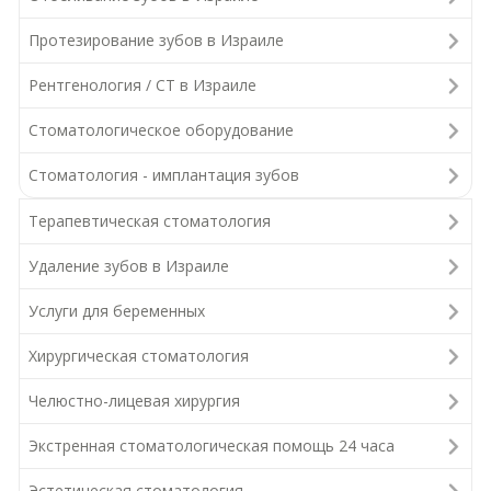
Протезирование зубов в Израиле
Рентгенология / СТ в Израиле
Стоматологическое оборудование
Стоматология - имплантация зубов
Терапевтическая стоматология
Удаление зубов в Израиле
Услуги для беременных
Хирургическая стоматология
Челюстно-лицевая хирургия
Экстренная стоматологическая помощь 24 часа
Эстетическая стоматология