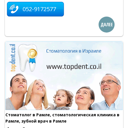
052-9172577
ДАЛЕЕ
Стоматолог в Рамле, стоматологическая клиника в
Рамле, зубной врач в Рамле