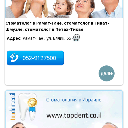
Стоматолог в Рамат-Гане, стоматолог в Гиват-
Шмуэле, стоматолог в Петах-Тикве
Адрес:
Рамат-Ган , ул. Бялик, 65
052-9127500
ДАЛЕЕ