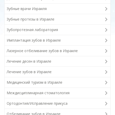
Зубные врачи Израиля
Зубные протезы в Израиле
Зубопротезная лаборатория
Имплантация зубов в Израиле
Лазерное отбеливание зубов в Израиле
Лечение десен в Израиле
Лечение зубов в Израиле
Медицинский туризм в Израиле
Междисциплинарная стоматология
Ортодонтия/Исправление прикуса
Отбеливание зубов в Израиле