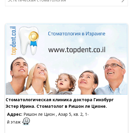
Стоматологическая клиника доктора Гинзбург
Эстер Ирина. Стоматолог в Ришон ле Ционе.
Адрес:
Ришон ле Цион , Азар 5, кв. 2, 1-
й этаж