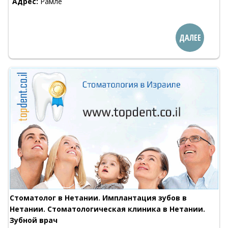
Адрес:
Рамле
ДАЛЕЕ
Стоматолог в Нетании. Имплантация зубов в
Нетании. Стоматологическая клиника в Нетании.
Зубной врач