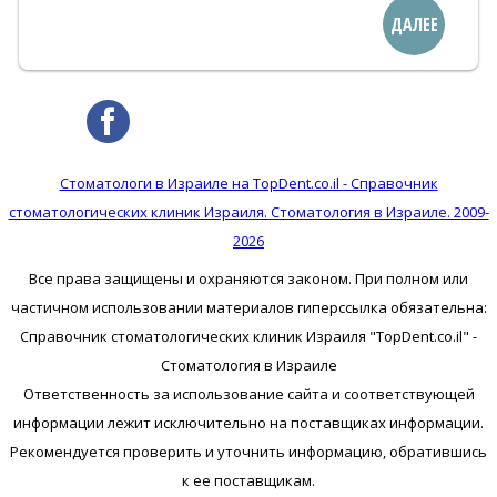
ДАЛЕЕ
Стоматологи в Израиле на TopDent.co.il - Справочник
стоматологических клиник Израиля. Стоматология в Израиле. 2009-
2026
Все права защищены и охраняются законом. При полном или
частичном использовании материалов гиперссылка обязательна:
Справочник стоматологических клиник Израиля "TopDent.co.il" -
Стоматология в Израиле
Ответственность за использование сайта и соответствующей
информации лежит исключительно на поставщиках информации.
Рекомендуется проверить и уточнить информацию, обратившись
к ее поставщикам.