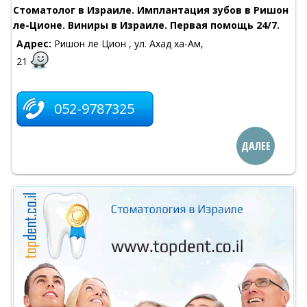
Стоматолог в Израиле. Имплантация зубов в Ришон
ле-Ционе. Виниры в Израиле. Первая помощь 24/7.
Адрес:
Ришон ле Цион , ул. Ахад ха-Ам,
21
052-9787325
ДАЛЕЕ