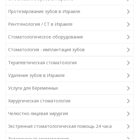
Протезирование зубов в Израиле
Рентгенология / СТ в Израиле
Стоматологическое оборудование
Стоматология - имплантация зубов
Терапевтическая стоматология
Удаление зубов в Израиле
Услуги для беременных
Хирургическая стоматология
Челюстно-лицевая хирургия
Экстренная стоматологическая помощь 24 часа
Эстетическая стоматология