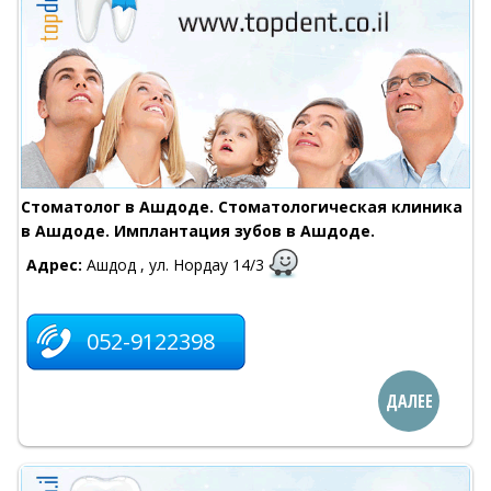
Стоматолог в Ашдоде. Стоматологическая клиника
в Ашдоде. Имплантация зубов в Ашдоде.
Адрес:
Ашдод , ул. Нордау 14/3
052-9122398
ДАЛЕЕ