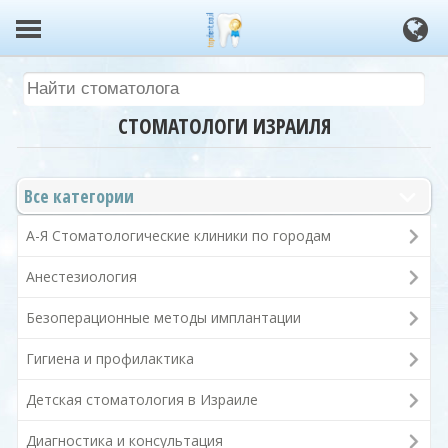
СТОМАТОЛОГИ ИЗРАИЛЯ
Все категории
А-Я Стоматологические клиники по городам
Анестезиология
Безоперационные методы имплантации
Гигиена и профилактика
Детская стоматология в Израиле
Диагностика и консультация