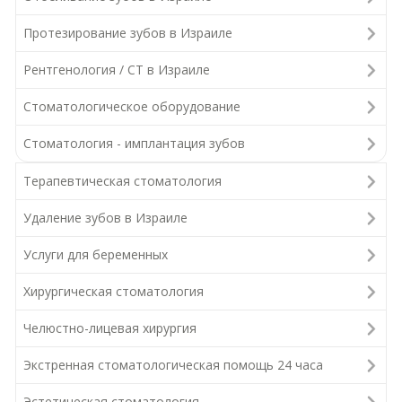
Протезирование зубов в Израиле
Рентгенология / СТ в Израиле
Стоматологическое оборудование
Стоматология - имплантация зубов
Терапевтическая стоматология
Удаление зубов в Израиле
Услуги для беременных
Хирургическая стоматология
Челюстно-лицевая хирургия
Экстренная стоматологическая помощь 24 часа
Эстетическая стоматология