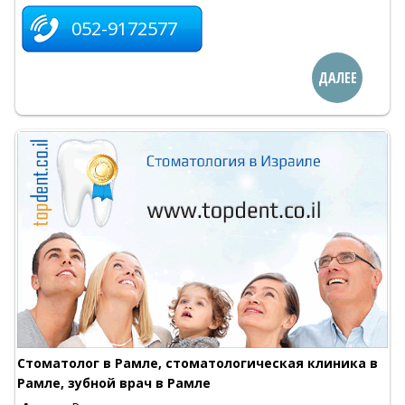
052-9172577
ДАЛЕЕ
Стоматолог в Рамле, стоматологическая клиника в
Рамле, зубной врач в Рамле