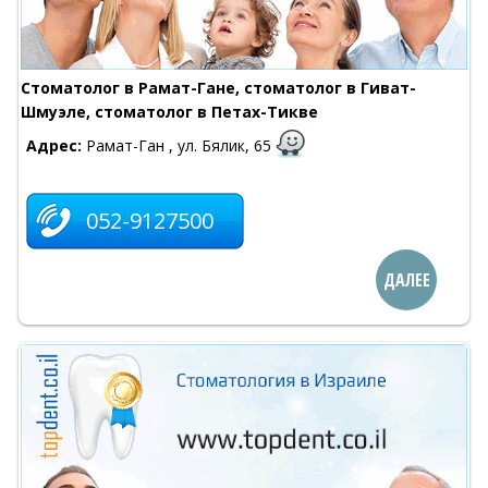
Стоматолог в Рамат-Гане, стоматолог в Гиват-
Шмуэле, стоматолог в Петах-Тикве
Адрес:
Рамат-Ган , ул. Бялик, 65
052-9127500
ДАЛЕЕ