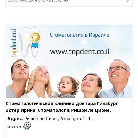
Стоматологическая клиника доктора Гинзбург
Эстер Ирина. Стоматолог в Ришон ле Ционе.
Адрес:
Ришон ле Цион , Азар 5, кв. 2, 1-
й этаж