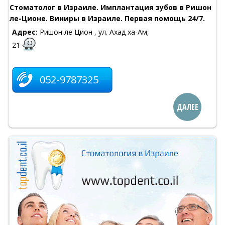
Стоматолог в Израиле. Имплантация зубов в Ришон
ле-Ционе. Виниры в Израиле. Первая помощь 24/7.
Адрес:
Ришон ле Цион , ул. Ахад ха-Ам,
21
052-9787325
ДАЛЕЕ