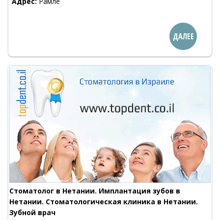
Адрес:
Рамле
ДАЛЕЕ
Стоматолог в Нетании. Имплантация зубов в
Нетании. Стоматологическая клиника в Нетании.
Зубной врач