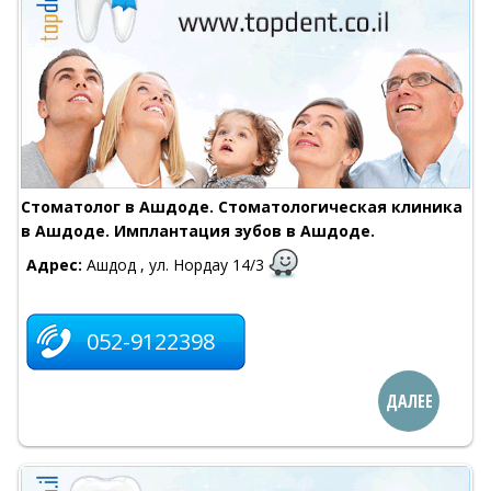
Стоматолог в Ашдоде. Стоматологическая клиника
в Ашдоде. Имплантация зубов в Ашдоде.
Адрес:
Ашдод , ул. Нордау 14/3
052-9122398
ДАЛЕЕ