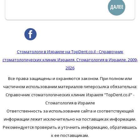
ДАЛЕЕ
Стоматологи в Израиле на TopDent.co.il - Справочник
стоматологических клиник Израиля. Стоматология в Израиле. 2009-
2026
Все права защищены и охраняются законом. При полном или
частичном использовании материалов гиперссылка обязательна:
Справочник стоматологических клиник Израиля "TopDent.co.il" -
Стоматология в Израиле
Ответственность за использование сайта и соответствующей
информации лежит исключительно на поставщиках информации.
Рекомендуется проверить и уточнить информацию, обратившись
к ее поставщикам.