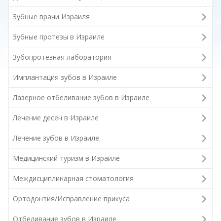
Зубные врачи Израиля
Зубные протезы в Израиле
Зубопротезная лаборатория
Имплантация зубов в Израиле
Лазерное отбеливание зубов в Израиле
Лечение десен в Израиле
Лечение зубов в Израиле
Медицинский туризм в Израиле
Междисциплинарная стоматология
Ортодонтия/Исправление прикуса
Отбеливание зубов в Израиле