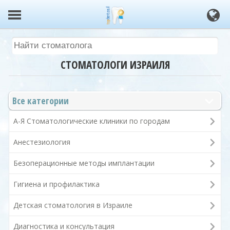
СТОМАТОЛОГИ ИЗРАИЛЯ
Все категории
А-Я Стоматологические клиники по городам
Анестезиология
Безоперационные методы имплантации
Гигиена и профилактика
Детская стоматология в Израиле
Диагностика и консультация