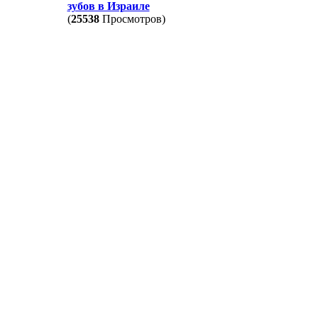
зубов в Израиле
(
25538
Просмотров)