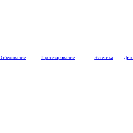
Отбеливание
Протезирование
Эстетика
Дет