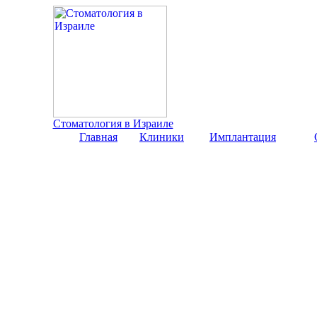
Стоматология в Израиле
Главная
Клиники
Имплантация