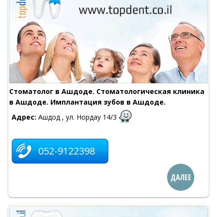
Стоматолог в Ашдоде. Стоматологическая клиника
в Ашдоде. Имплантация зубов в Ашдоде.
Адрес:
Ашдод , ул. Нордау 14/3
052-9122398
ДАЛЕЕ