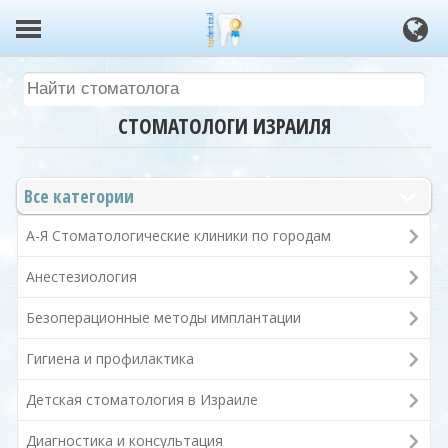
СТОМАТОЛОГИ ИЗРАИЛЯ
Все категории
А-Я Стоматологические клиники по городам
Анестезиология
Безоперационные методы имплантации
Гигиена и профилактика
Детская стоматология в Израиле
Диагностика и консультация