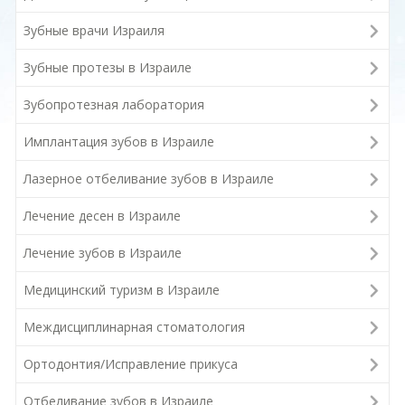
Зубные врачи Израиля
Зубные протезы в Израиле
Зубопротезная лаборатория
Имплантация зубов в Израиле
Лазерное отбеливание зубов в Израиле
Лечение десен в Израиле
Лечение зубов в Израиле
Медицинский туризм в Израиле
Междисциплинарная стоматология
Ортодонтия/Исправление прикуса
Отбеливание зубов в Израиле