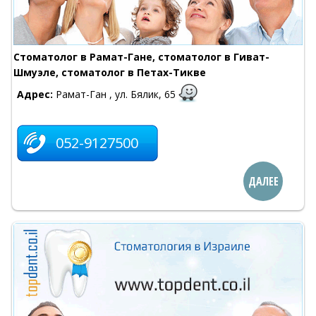
Стоматолог в Рамат-Гане, стоматолог в Гиват-
Шмуэле, стоматолог в Петах-Тикве
Адрес:
Рамат-Ган , ул. Бялик, 65
052-9127500
ДАЛЕЕ