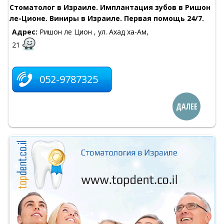
Стоматолог в Израиле. Имплантация зубов в Ришон
ле-Ционе. Виниры в Израиле. Первая помощь 24/7.
Адрес:
Ришон ле Цион , ул. Ахад ха-Ам,
21
052-9787325
ДАЛЕЕ