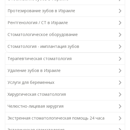
Протезирование зубов в Израиле
Рентгенология / СТ в Израиле
Стоматологическое оборудование
Стоматология - имплантация зубов
Терапевтическая стоматология
Удаление зубов в Израиле
Услуги для беременных
Хирургическая стоматология
Челюстно-лицевая хирургия
Экстренная стоматологическая помощь 24 часа
Эстетическая стоматология