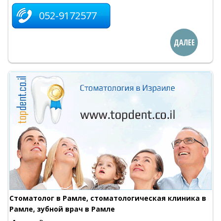
052-9172577
ДАЛЕЕ
Стоматолог в Рамле, стоматологическая клиника в
Рамле, зубной врач в Рамле