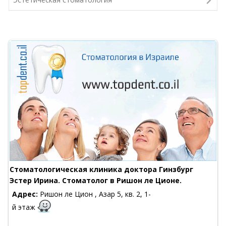
Стоматологическая клиника доктора Гинзбург
Эстер Ирина. Стоматолог в Ришон ле Ционе.
Адрес:
Ришон ле Цион , Азар 5, кв. 2, 1-
й этаж