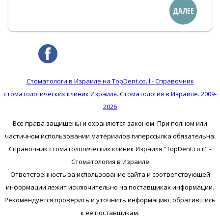
ДАЛЕЕ
Стоматологи в Израиле на TopDent.co.il - Справочник
стоматологических клиник Израиля. Стоматология в Израиле. 2009-
2026
Все права защищены и охраняются законом. При полном или
частичном использовании материалов гиперссылка обязательна:
Справочник стоматологических клиник Израиля "TopDent.co.il" -
Стоматология в Израиле
Ответственность за использование сайта и соответствующей
информации лежит исключительно на поставщиках информации.
Рекомендуется проверить и уточнить информацию, обратившись
к ее поставщикам.