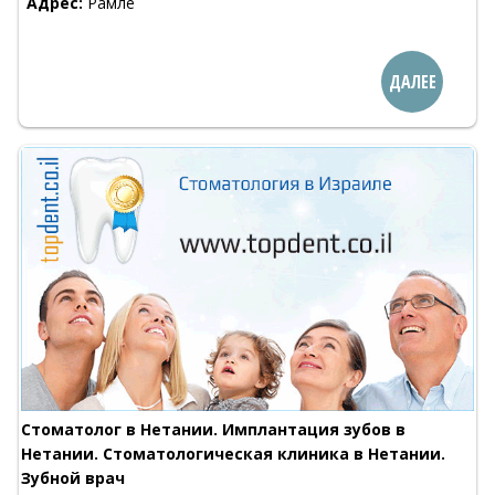
Адрес:
Рамле
ДАЛЕЕ
Стоматолог в Нетании. Имплантация зубов в
Нетании. Стоматологическая клиника в Нетании.
Зубной врач