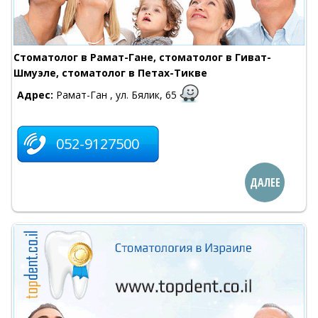
Стоматолог в Рамат-Гане, стоматолог в Гиват-
Шмуэле, стоматолог в Петах-Тикве
Адрес:
Рамат-Ган , ул. Бялик, 65
052-9127500
ДАЛЕЕ