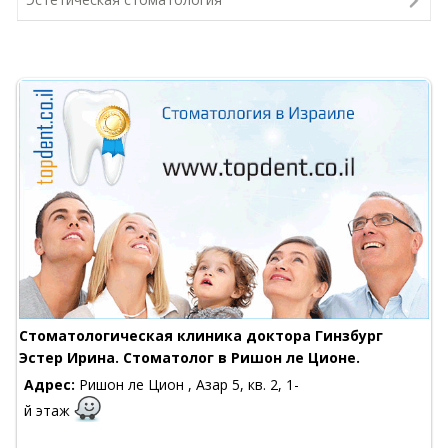
Стоматологическая клиника доктора Гинзбург
Эстер Ирина. Стоматолог в Ришон ле Ционе.
Адрес:
Ришон ле Цион , Азар 5, кв. 2, 1-
й этаж