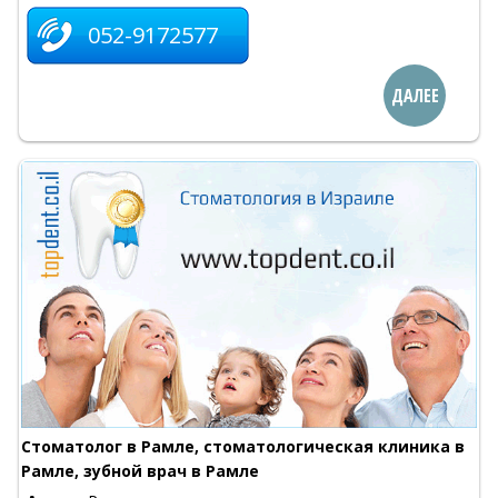
052-9172577
ДАЛЕЕ
Стоматолог в Рамле, стоматологическая клиника в
Рамле, зубной врач в Рамле