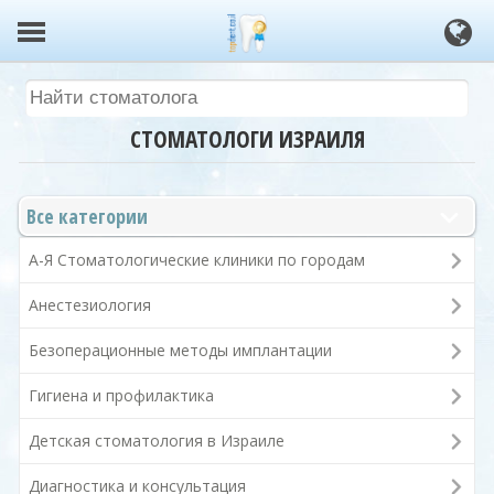
СТОМАТОЛОГИ ИЗРАИЛЯ
Все категории
А-Я Стоматологические клиники по городам
Анестезиология
Безоперационные методы имплантации
Гигиена и профилактика
Детская стоматология в Израиле
Диагностика и консультация