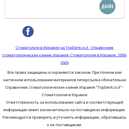
ДАЛЕЕ
Стоматологи в Израиле на TopDent.co.il - Справочник
стоматологических клиник Израиля. Стоматология в Израиле. 2009-
2026
Все права защищены и охраняются законом. При полном или
частичном использовании материалов гиперссылка обязательна:
Справочник стоматологических клиник Израиля "TopDent.co.il" -
Стоматология в Израиле
Ответственность за использование сайта и соответствующей
информации лежит исключительно на поставщиках информации.
Рекомендуется проверить и уточнить информацию, обратившись
к ее поставщикам.