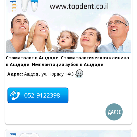
Стоматолог в Ашдоде. Стоматологическая клиника
в Ашдоде. Имплантация зубов в Ашдоде.
Адрес:
Ашдод , ул. Нордау 14/3
052-9122398
ДАЛЕЕ