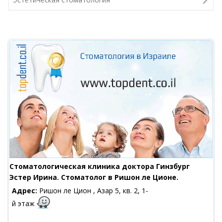
Стоматологическая клиника доктора Гинзбург
Эстер Ирина. Стоматолог в Ришон ле Ционе.
Адрес:
Ришон ле Цион , Азар 5, кв. 2, 1-
й этаж