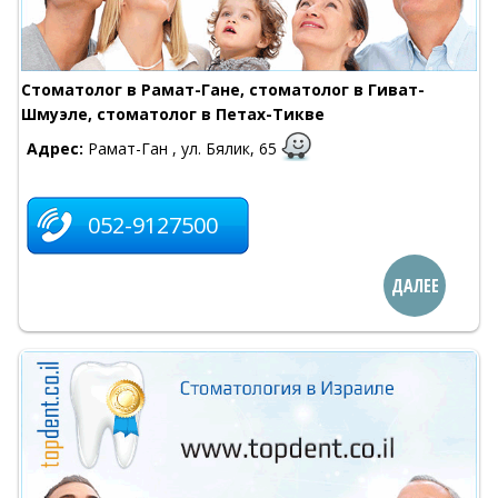
Стоматолог в Рамат-Гане, стоматолог в Гиват-
Шмуэле, стоматолог в Петах-Тикве
Адрес:
Рамат-Ган , ул. Бялик, 65
052-9127500
ДАЛЕЕ