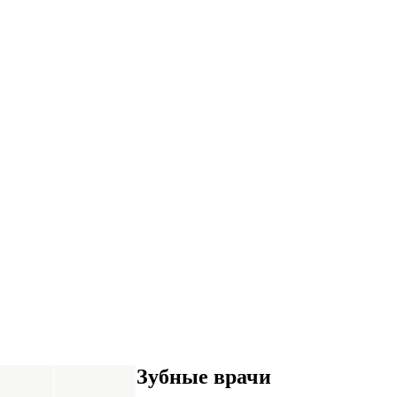
Зубные врачи