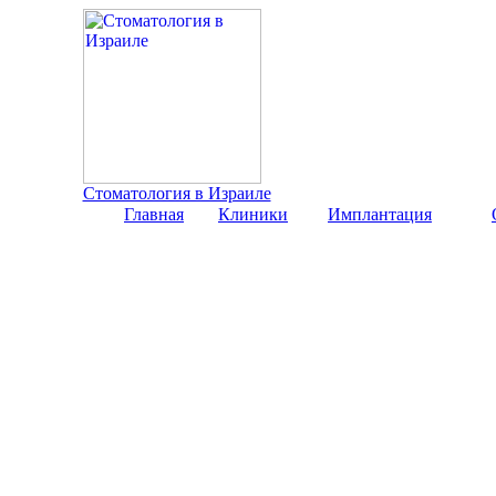
Стоматология в Израиле
Главная
Клиники
Имплантация