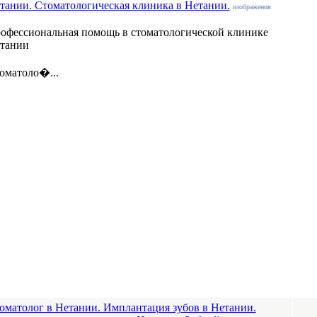
тании. Стоматологическая клиника в Нетании.
изображения
офессиональная помощь в стоматологической клинике
тании
оматоло�...
оматолог в Нетании. Имплантация зубов в Нетании.