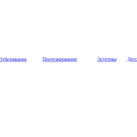
Отбеливание
Протезирование
Эстетика
Дет