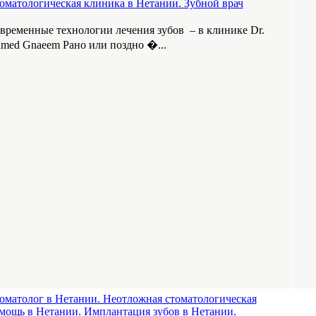
оматологическая клиника в Нетании. Зубной врач
временные технологии лечения зубов – в клинике Dr.
med Gnaeem Рано или поздно �...
оматолог в Нетании. Неотложная стоматологическая
мощь в Нетании. Имплантация зубов в Нетании.