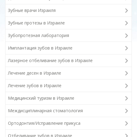
Зубные врачи Израиля
Зубные протезы в Израиле
Зубопротезная лаборатория
Имплантация зубов в Израиле
Лазерное отбеливание зубов в Израиле
Лечение десен в Израиле
Лечение зубов в Израиле
Медицинский туризм в Израиле
Междисциплинарная стоматология
Ортодонтия/Исправление прикуса
Отбеливание зубов в Израиле