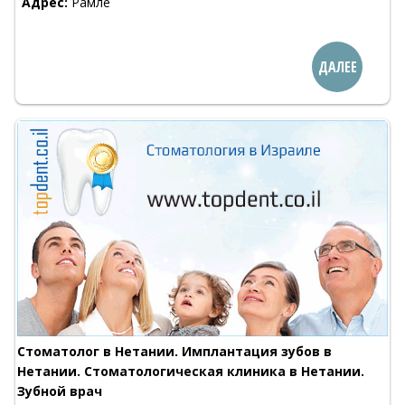
Адрес:
Рамле
ДАЛЕЕ
Стоматолог в Нетании. Имплантация зубов в
Нетании. Стоматологическая клиника в Нетании.
Зубной врач