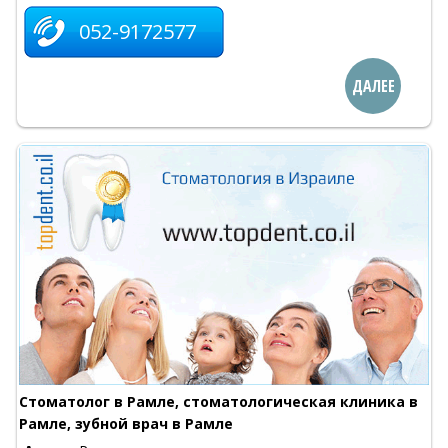
052-9172577
ДАЛЕЕ
Стоматолог в Рамле, стоматологическая клиника в
Рамле, зубной врач в Рамле