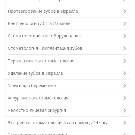
Протезирование зубов в Израиле
Рентгенология / СТ в Израиле
Стоматологическое оборудование
Стоматология - имплантация зубов
Терапевтическая стоматология
Удаление зубов в Израиле
Услуги для беременных
Хирургическая стоматология
Челюстно-лицевая хирургия
Экстренная стоматологическая помощь 24 часа
Эстетическая стоматология