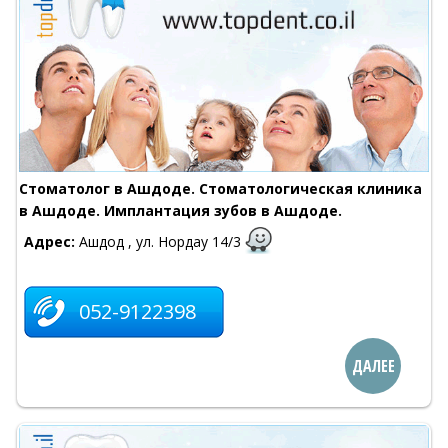
Стоматолог в Ашдоде. Стоматологическая клиника
в Ашдоде. Имплантация зубов в Ашдоде.
Адрес:
Ашдод , ул. Нордау 14/3
052-9122398
ДАЛЕЕ