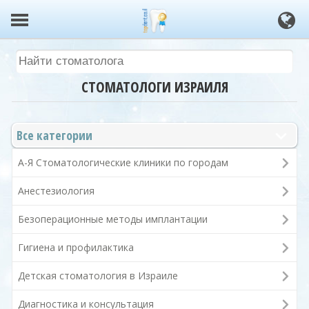
СТОМАТОЛОГИ ИЗРАИЛЯ
Все категории
А-Я Стоматологические клиники по городам
Анестезиология
Безоперационные методы имплантации
Гигиена и профилактика
Детская стоматология в Израиле
Диагностика и консультация