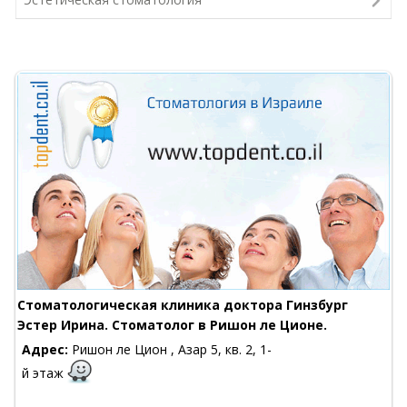
Стоматологическая клиника доктора Гинзбург
Эстер Ирина. Стоматолог в Ришон ле Ционе.
Адрес:
Ришон ле Цион , Азар 5, кв. 2, 1-
й этаж