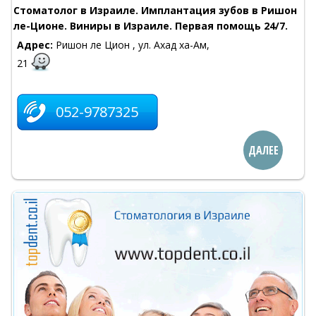
Стоматолог в Израиле. Имплантация зубов в Ришон
ле-Ционе. Виниры в Израиле. Первая помощь 24/7.
Адрес:
Ришон ле Цион , ул. Ахад ха-Ам,
21
052-9787325
ДАЛЕЕ