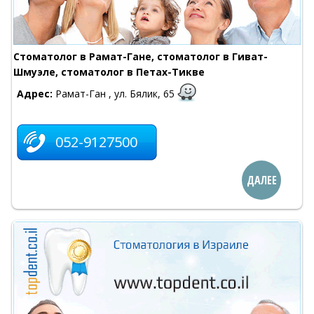
Стоматолог в Рамат-Гане, стоматолог в Гиват-
Шмуэле, стоматолог в Петах-Тикве
Адрес:
Рамат-Ган , ул. Бялик, 65
052-9127500
ДАЛЕЕ