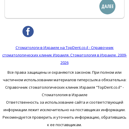
ДАЛЕЕ
Стоматологи в Израиле на TopDent.co.il - Справочник
стоматологических клиник Израиля. Стоматология в Израиле. 2009-
2026
Все права защищены и охраняются законом. При полном или
частичном использовании материалов гиперссылка обязательна:
Справочник стоматологических клиник Израиля "TopDent.co.il" -
Стоматология в Израиле
Ответственность за использование сайта и соответствующей
информации лежит исключительно на поставщиках информации.
Рекомендуется проверить и уточнить информацию, обратившись
к ее поставщикам.