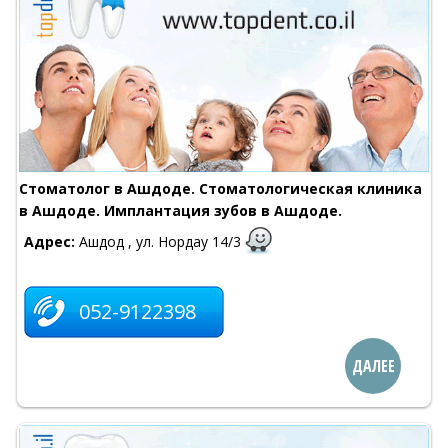
Стоматолог в Ашдоде. Стоматологическая клиника
в Ашдоде. Имплантация зубов в Ашдоде.
Адрес:
Ашдод , ул. Нордау 14/3
052-9122398
ДАЛЕЕ