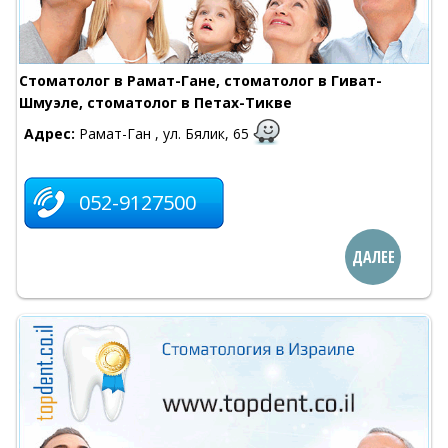
Стоматолог в Рамат-Гане, стоматолог в Гиват-
Шмуэле, стоматолог в Петах-Тикве
Адрес:
Рамат-Ган , ул. Бялик, 65
052-9127500
ДАЛЕЕ