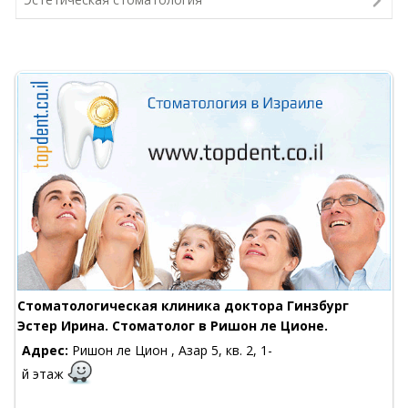
Стоматологическая клиника доктора Гинзбург
Эстер Ирина. Стоматолог в Ришон ле Ционе.
Адрес:
Ришон ле Цион , Азар 5, кв. 2, 1-
й этаж