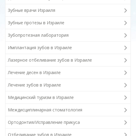
Зубные врачи Израиля
Зубные протезы в Израиле
Зубопротезная лаборатория
Имплантация зубов в Израиле
Лазерное отбеливание зубов в Израиле
Лечение десен в Израиле
Лечение зубов в Израиле
Медицинский туризм в Израиле
Междисциплинарная стоматология
Ортодонтия/Исправление прикуса
Отбеливание зубов в Израиле