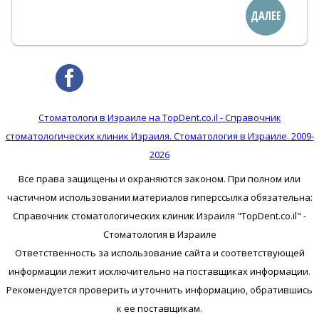
ДАЛЕЕ
Стоматологи в Израиле на TopDent.co.il - Справочник
стоматологических клиник Израиля. Стоматология в Израиле. 2009-
2026
Все права защищены и охраняются законом. При полном или
частичном использовании материалов гиперссылка обязательна:
Справочник стоматологических клиник Израиля "TopDent.co.il" -
Стоматология в Израиле
Ответственность за использование сайта и соответствующей
информации лежит исключительно на поставщиках информации.
Рекомендуется проверить и уточнить информацию, обратившись
к ее поставщикам.