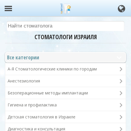
СТОМАТОЛОГИ ИЗРАИЛЯ
Все категории
А-Я Стоматологические клиники по городам
Анестезиология
Безоперационные методы имплантации
Гигиена и профилактика
Детская стоматология в Израиле
Диагностика и консультация