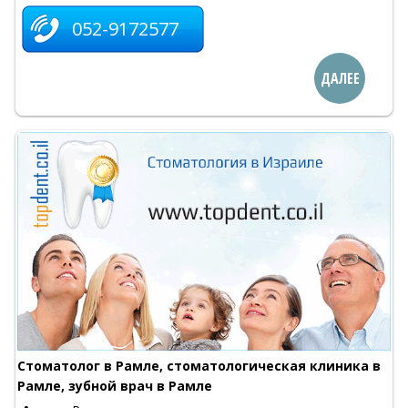
052-9172577
ДАЛЕЕ
Стоматолог в Рамле, стоматологическая клиника в
Рамле, зубной врач в Рамле