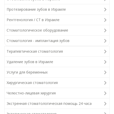
Протезирование зубов в Израиле
Рентгенология / СТ в Израиле
Стоматологическое оборудование
Стоматология - имплантация зубов
Терапевтическая стоматология
Удаление зубов в Израиле
Услуги для беременных
Хирургическая стоматология
Челюстно-лицевая хирургия
Экстренная стоматологическая помощь 24 часа
Эстетическая стоматология