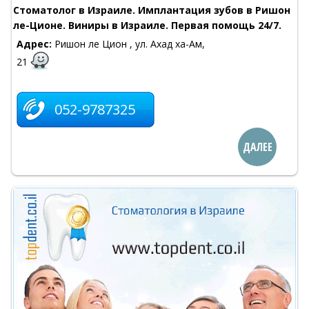
Стоматолог в Израиле. Имплантация зубов в Ришон
ле-Ционе. Виниры в Израиле. Первая помощь 24/7.
Адрес:
Ришон ле Цион , ул. Ахад ха-Ам,
21
052-9787325
ДАЛЕЕ