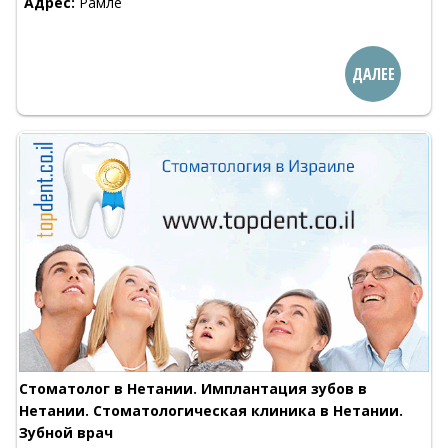
Адрес:
Рамле
ДАЛЕЕ
Стоматолог в Нетании. Имплантация зубов в
Нетании. Стоматологическая клиника в Нетании.
Зубной врач