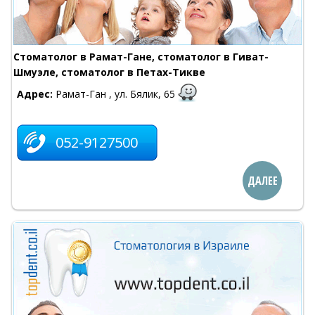
Стоматолог в Рамат-Гане, стоматолог в Гиват-
Шмуэле, стоматолог в Петах-Тикве
Адрес:
Рамат-Ган , ул. Бялик, 65
052-9127500
ДАЛЕЕ