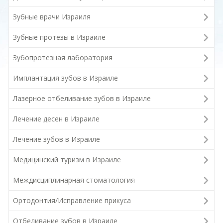
Зубные врачи Израиля
Зубные протезы в Израиле
Зубопротезная лаборатория
Имплантация зубов в Израиле
Лазерное отбеливание зубов в Израиле
Лечение десен в Израиле
Лечение зубов в Израиле
Медицинский туризм в Израиле
Междисциплинарная стоматология
Ортодонтия/Исправление прикуса
Отбеливание зубов в Израиле