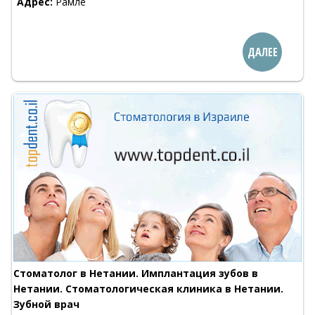
Адрес:
Рамле
ДАЛЕЕ
Стоматолог в Нетании. Имплантация зубов в
Нетании. Стоматологическая клиника в Нетании.
Зубной врач