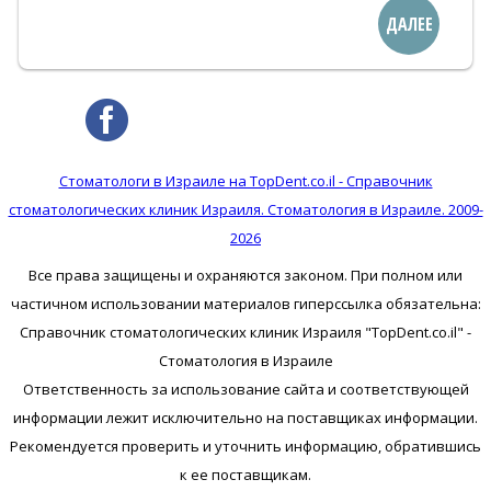
ДАЛЕЕ
Стоматологи в Израиле на TopDent.co.il - Справочник
стоматологических клиник Израиля. Стоматология в Израиле. 2009-
2026
Все права защищены и охраняются законом. При полном или
частичном использовании материалов гиперссылка обязательна:
Справочник стоматологических клиник Израиля "TopDent.co.il" -
Стоматология в Израиле
Ответственность за использование сайта и соответствующей
информации лежит исключительно на поставщиках информации.
Рекомендуется проверить и уточнить информацию, обратившись
к ее поставщикам.