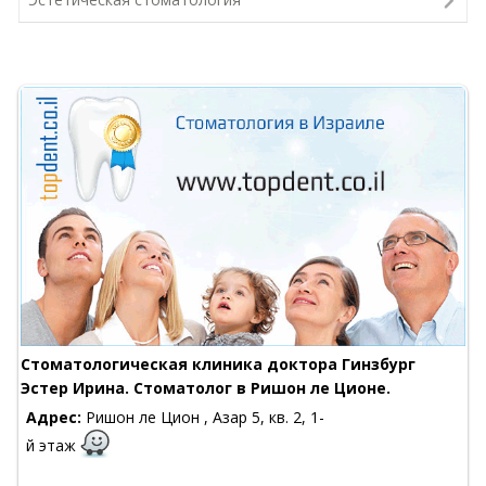
Стоматологическая клиника доктора Гинзбург
Эстер Ирина. Стоматолог в Ришон ле Ционе.
Адрес:
Ришон ле Цион , Азар 5, кв. 2, 1-
й этаж