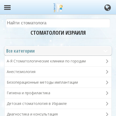
СТОМАТОЛОГИ ИЗРАИЛЯ
Все категории
А-Я Стоматологические клиники по городам
Анестезиология
Безоперационные методы имплантации
Гигиена и профилактика
Детская стоматология в Израиле
Диагностика и консультация