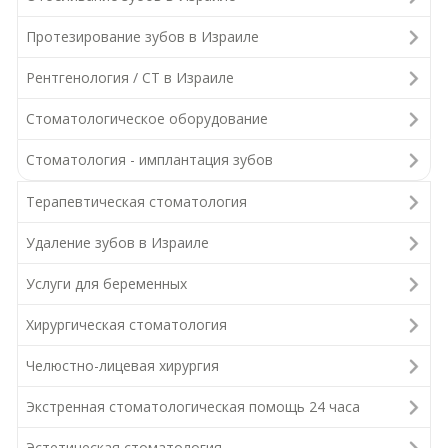
Протезирование зубов в Израиле
Рентгенология / СТ в Израиле
Стоматологическое оборудование
Стоматология - имплантация зубов
Терапевтическая стоматология
Удаление зубов в Израиле
Услуги для беременных
Хирургическая стоматология
Челюстно-лицевая хирургия
Экстренная стоматологическая помощь 24 часа
Эстетическая стоматология