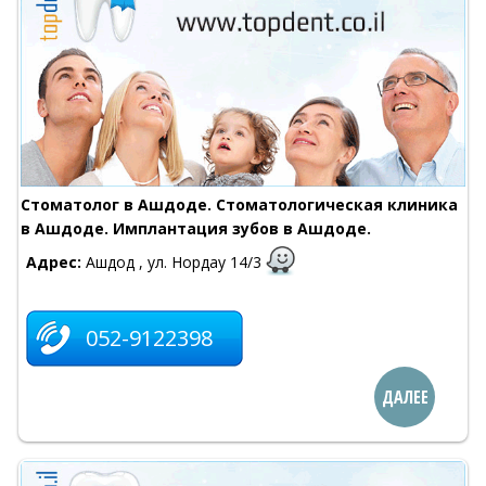
Стоматолог в Ашдоде. Стоматологическая клиника
в Ашдоде. Имплантация зубов в Ашдоде.
Адрес:
Ашдод , ул. Нордау 14/3
052-9122398
ДАЛЕЕ