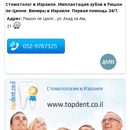
Стоматолог в Израиле. Имплантация зубов в Ришон
ле-Ционе. Виниры в Израиле. Первая помощь 24/7.
Адрес:
Ришон ле Цион , ул. Ахад ха-Ам,
21
052-9787325
ДАЛЕЕ