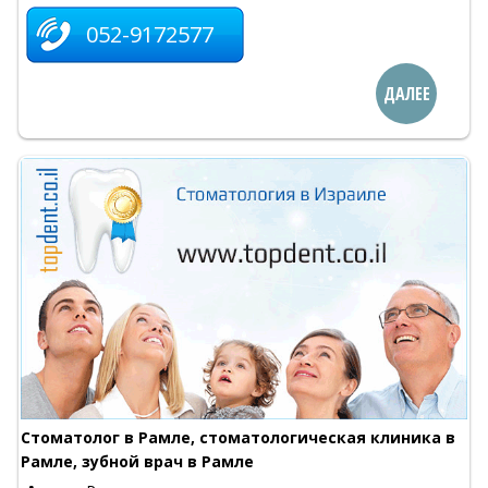
052-9172577
ДАЛЕЕ
Стоматолог в Рамле, стоматологическая клиника в
Рамле, зубной врач в Рамле