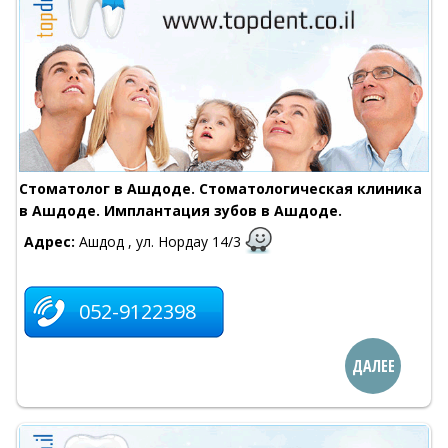
Стоматолог в Ашдоде. Стоматологическая клиника
в Ашдоде. Имплантация зубов в Ашдоде.
Адрес:
Ашдод , ул. Нордау 14/3
052-9122398
ДАЛЕЕ