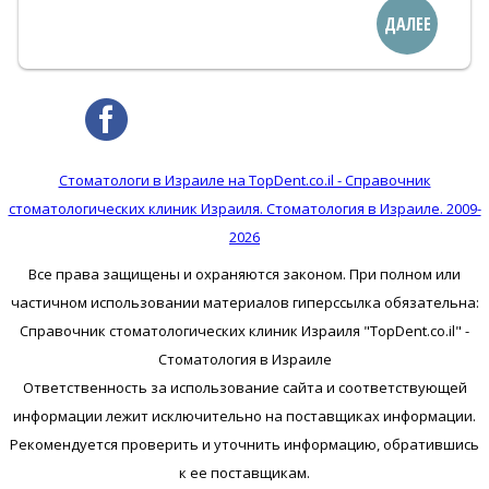
ДАЛЕЕ
Стоматологи в Израиле на TopDent.co.il - Справочник
стоматологических клиник Израиля. Стоматология в Израиле. 2009-
2026
Все права защищены и охраняются законом. При полном или
частичном использовании материалов гиперссылка обязательна:
Справочник стоматологических клиник Израиля "TopDent.co.il" -
Стоматология в Израиле
Ответственность за использование сайта и соответствующей
информации лежит исключительно на поставщиках информации.
Рекомендуется проверить и уточнить информацию, обратившись
к ее поставщикам.