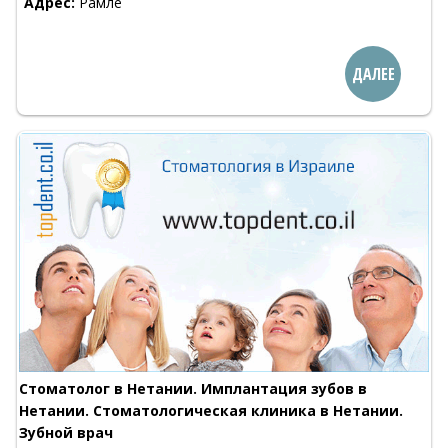
Адрес:
Рамле
ДАЛЕЕ
Стоматолог в Нетании. Имплантация зубов в
Нетании. Стоматологическая клиника в Нетании.
Зубной врач