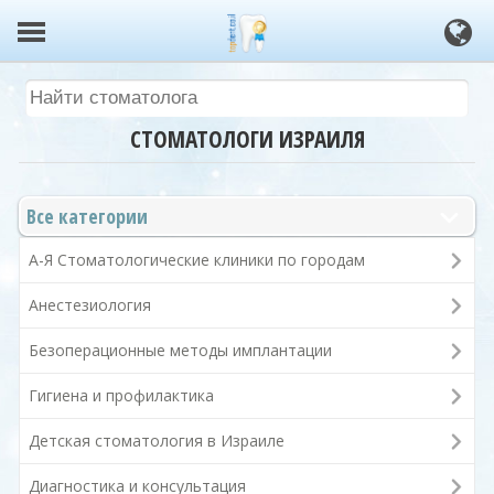
СТОМАТОЛОГИ ИЗРАИЛЯ
Все категории
А-Я Стоматологические клиники по городам
Анестезиология
Безоперационные методы имплантации
Гигиена и профилактика
Детская стоматология в Израиле
Диагностика и консультация