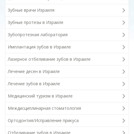
Зубные врачи Израиля
Зубные протезы в Израиле
Зубопротезная лаборатория
Имплантация зубов в Израиле
Лазерное отбеливание зубов в Израиле
Лечение десен в Израиле
Лечение зубов в Израиле
Медицинский туризм в Израиле
Междисциплинарная стоматология
Ортодонтия/Исправление прикуса
Отбеливание зубов в Израиле