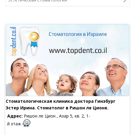
Стоматологическая клиника доктора Гинзбург
Эстер Ирина. Стоматолог в Ришон ле Ционе.
Адрес:
Ришон ле Цион , Азар 5, кв. 2, 1-
й этаж