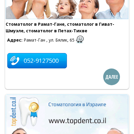
Стоматолог в Рамат-Гане, стоматолог в Гиват-
Шмуэле, стоматолог в Петах-Тикве
Адрес:
Рамат-Ган , ул. Бялик, 65
052-9127500
ДАЛЕЕ