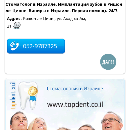
Стоматолог в Израиле. Имплантация зубов в Ришон
ле-Ционе. Виниры в Израиле. Первая помощь 24/7.
Адрес:
Ришон ле Цион , ул. Ахад ха-Ам,
21
052-9787325
ДАЛЕЕ