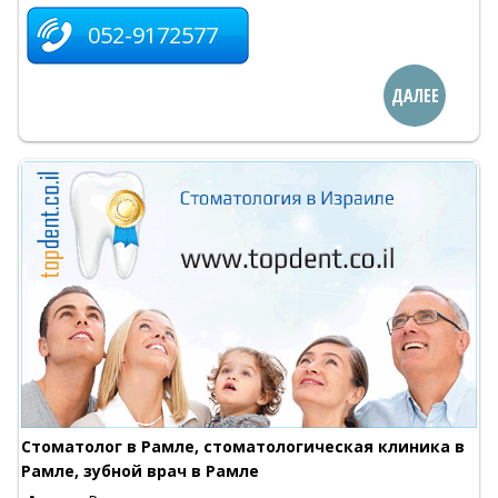
052-9172577
ДАЛЕЕ
Стоматолог в Рамле, стоматологическая клиника в
Рамле, зубной врач в Рамле