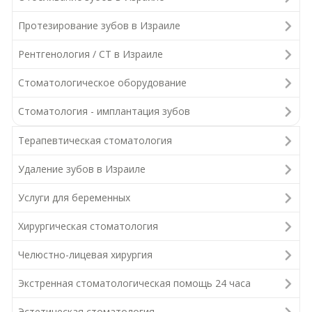
Протезирование зубов в Израиле
Рентгенология / СТ в Израиле
Стоматологическое оборудование
Стоматология - имплантация зубов
Терапевтическая стоматология
Удаление зубов в Израиле
Услуги для беременных
Хирургическая стоматология
Челюстно-лицевая хирургия
Экстренная стоматологическая помощь 24 часа
Эстетическая стоматология