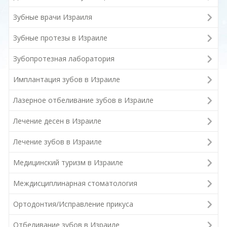
Зубные врачи Израиля
Зубные протезы в Израиле
Зубопротезная лаборатория
Имплантация зубов в Израиле
Лазерное отбеливание зубов в Израиле
Лечение десен в Израиле
Лечение зубов в Израиле
Медицинский туризм в Израиле
Междисциплинарная стоматология
Ортодонтия/Исправление прикуса
Отбеливание зубов в Израиле