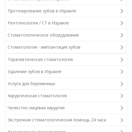
Протезирование зубов в Израиле
Рентгенология / СТ в Израиле
Стоматологическое оборудование
Стоматология - имплантация зубов
Терапевтическая стоматология
Удаление зубов в Израиле
Услуги для беременных
Хирургическая стоматология
Челюстно-лицевая хирургия
Экстренная стоматологическая помощь 24 часа
Эстетическая стоматология