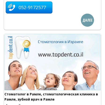
052-9172577
ДАЛЕЕ
Стоматолог в Рамле, стоматологическая клиника в
Рамле, зубной врач в Рамле