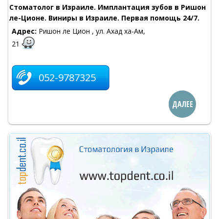
Стоматолог в Израиле. Имплантация зубов в Ришон
ле-Ционе. Виниры в Израиле. Первая помощь 24/7.
Адрес:
Ришон ле Цион , ул. Ахад ха-Ам,
21
052-9787325
ДАЛЕЕ