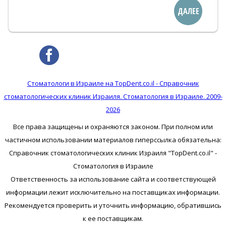
ДАЛЕЕ
Стоматологи в Израиле на TopDent.co.il - Справочник
стоматологических клиник Израиля. Стоматология в Израиле. 2009-
2026
Все права защищены и охраняются законом. При полном или
частичном использовании материалов гиперссылка обязательна:
Справочник стоматологических клиник Израиля "TopDent.co.il" -
Стоматология в Израиле
Ответственность за использование сайта и соответствующей
информации лежит исключительно на поставщиках информации.
Рекомендуется проверить и уточнить информацию, обратившись
к ее поставщикам.