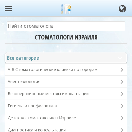
СТОМАТОЛОГИ ИЗРАИЛЯ
Все категории
А-Я Стоматологические клиники по городам
Анестезиология
Безоперационные методы имплантации
Гигиена и профилактика
Детская стоматология в Израиле
Диагностика и консультация