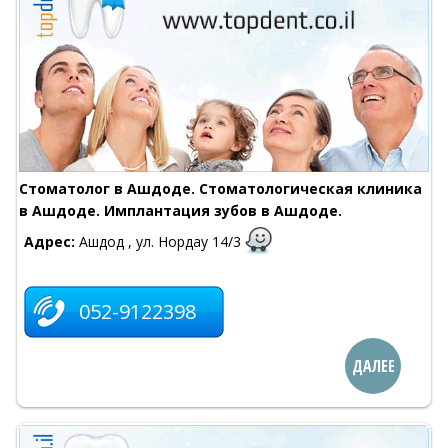
Стоматолог в Ашдоде. Стоматологическая клиника
в Ашдоде. Имплантация зубов в Ашдоде.
Адрес:
Ашдод , ул. Нордау 14/3
052-9122398
ДАЛЕЕ