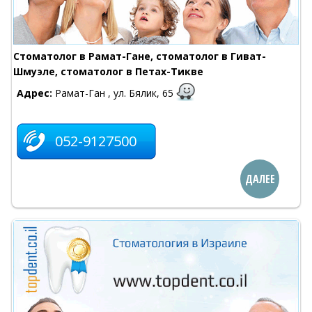
Стоматолог в Рамат-Гане, стоматолог в Гиват-
Шмуэле, стоматолог в Петах-Тикве
Адрес:
Рамат-Ган , ул. Бялик, 65
052-9127500
ДАЛЕЕ