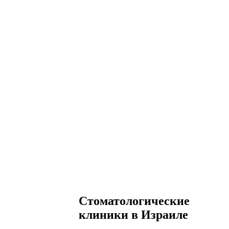
Стоматологические
клиники в Израиле