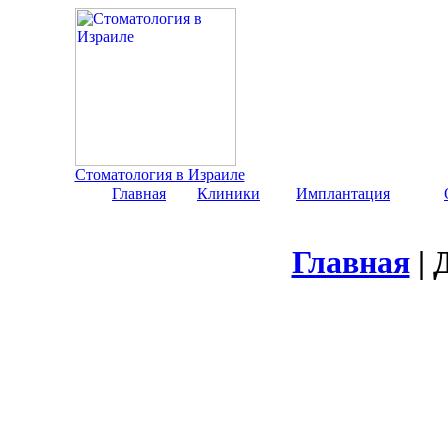
Стоматология в Израиле
Главная
Клиники
Имплантация
Главная
| 